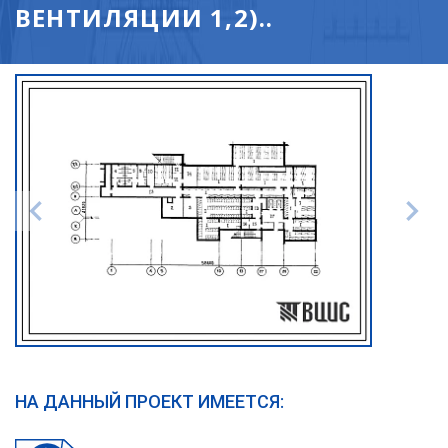
ВЕНТИЛЯЦИИ 1,2)..
НА ДАННЫЙ ПРОЕКТ ИМЕЕТСЯ: