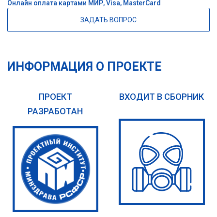
Онлайн оплата картами МИР, Visa, MasterCard
ЗАДАТЬ ВОПРОС
ИНФОРМАЦИЯ О ПРОЕКТЕ
ПРОЕКТ
ВХОДИТ В СБОРНИК
РАЗРАБОТАН