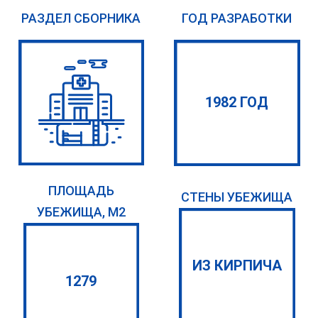
РАЗДЕЛ СБОРНИКА
ГОД РАЗРАБОТКИ
1982 ГОД
ПЛОЩАДЬ
СТЕНЫ УБЕЖИЩА
УБЕЖИЩА, М2
ИЗ КИРПИЧА
1279