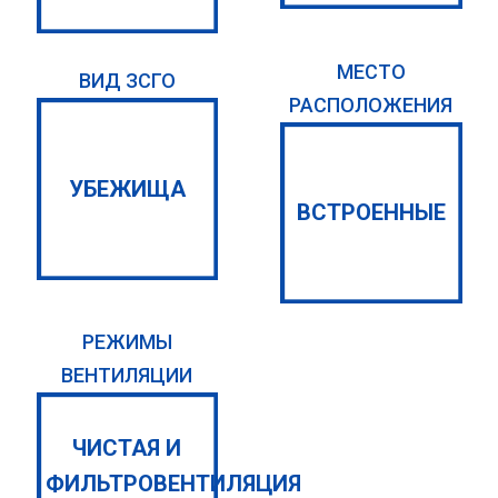
МЕСТО
ВИД ЗСГО
РАСПОЛОЖЕНИЯ
УБЕЖИЩА
ВСТРОЕННЫЕ
РЕЖИМЫ
ВЕНТИЛЯЦИИ
ЧИСТАЯ И
ФИЛЬТРОВЕНТИЛЯЦИЯ