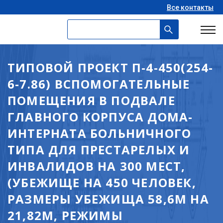
Все контакты
ТИПОВОЙ ПРОЕКТ П-4-450(254-
6-7.86) ВСПОМОГАТЕЛЬНЫЕ
ПОМЕЩЕНИЯ В ПОДВАЛЕ
ГЛАВНОГО КОРПУСА ДОМА-
ИНТЕРНАТА БОЛЬНИЧНОГО
ТИПА ДЛЯ ПРЕСТАРЕЛЫХ И
ИНВАЛИДОВ НА 300 МЕСТ,
(УБЕЖИЩЕ НА 450 ЧЕЛОВЕК,
РАЗМЕРЫ УБЕЖИЩА 58,6М НА
21,82М, РЕЖИМЫ