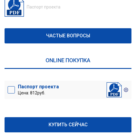
Паспорт проекта
ЧАСТЫЕ ВОПРОСЫ
ONLINE ПОКУПКА
Паспорт проекта
Цена: 812руб.
КУПИТЬ СЕЙЧАС