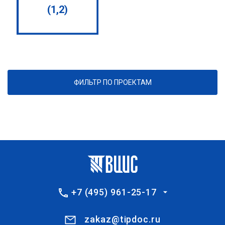
(1,2)
ФИЛЬТР ПО ПРОЕКТАМ
+7 (495) 961-25-17
zakaz@tipdoc.ru