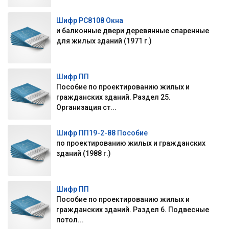
Шифр РС8108 Окна
и балконные двери деревянные спаренные
для жилых зданий (1971 г.)
Шифр ПП
Пособие по проектированию жилых и
гражданских зданий. Раздел 25.
Организация ст...
Шифр ПП19-2-88 Пособие
по проектированию жилых и гражданских
зданий (1988 г.)
Шифр ПП
Пособие по проектированию жилых и
гражданских зданий. Раздел 6. Подвесные
потол...