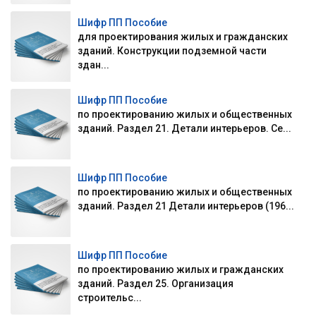
Шифр ПП Пособие
для проектирования жилых и гражданских
зданий. Конструкции подземной части
здан...
Шифр ПП Пособие
по проектированию жилых и общественных
зданий. Раздел 21. Детали интерьеров. Се...
Шифр ПП Пособие
по проектированию жилых и общественных
зданий. Раздел 21 Детали интерьеров (196...
Шифр ПП Пособие
по проектированию жилых и гражданских
зданий. Раздел 25. Организация
строительс...