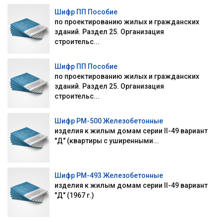
Шифр ПП Пособие
по проектированию жилых и гражданских
зданий. Раздел 25. Организация
строительс...
Шифр ПП Пособие
по проектированию жилых и гражданских
зданий. Раздел 25. Организация
строительс...
Шифр РМ-500 Железобетонные
изделия к жилым домам серии II-49 вариант
"Д" (квартиры с уширенными...
Шифр РМ-493 Железобетонные
изделия к жилым домам серии II-49 вариант
"Д" (1967 г.)