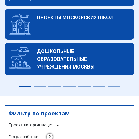
ПРОЕКТЫ МОСКОВСКИХ ШКОЛ
ДОШКОЛЬНЫЕ
ОБРАЗОВАТЕЛЬНЫЕ
УЧРЕЖДЕНИЯ МОСКВЫ
Фильтр по проектам
Проектная органиация
Год разработки
?