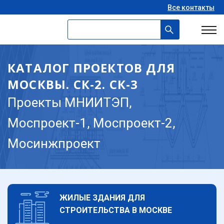
Все контакты
КАТАЛОГ ПРОЕКТОВ ДЛЯ
МОСКВЫ. СК-2. СК-3
Проекты МНИИТЭП,
Моспроект-1, Моспроект-2,
Мосинжпроект
ЖИЛЫЕ ЗДАНИЯ ДЛЯ
СТРОИТЕЛЬСТВА В МОСКВЕ