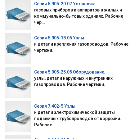
Серия 5.905-20.07 Установка
газовых приборов и аппаратов в жилых и
коммунально-бытовых зданиях. Рабочие
чер...
Серия 5.905-18.05 Узлы
и детали крепления газопроводов. Рабочие
чертежи.
Серия 5.905-25.05 Оборудование,
узлы, детали наружных и внутренних
газопроводов. Рабочие чертежи.
Серия 7.402-5 Узлы
и детали электрохимической защиты
подземных трубопроводов от коррозии.
Рабочие ...