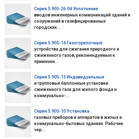
Серия 5.905-26.04 Уплотнение
вводов инженерных коммуникаций зданий и
сооружений в газифицированных
городских...
Серия 5.905-14 Газогорелочные
устройства для сжигания природного и
сжиженного газов, рекомендуемые к
применен...
Серия 5.905-13 Индивидуальные
и групповые баллонные установки
сжиженного газа для жилого фонда и
коммунально-...
Серия 5.905-10 Установка
газовых приборов и аппаратов в жилых и
коммунально-бытовых зданиях. Рабочие
чер...