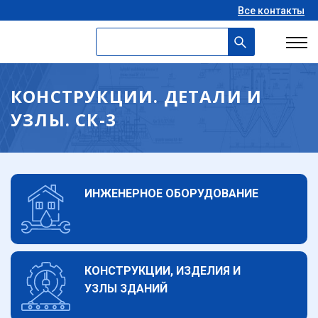
Все контакты
КОНСТРУКЦИИ. ДЕТАЛИ И
УЗЛЫ. СК-3
ИНЖЕНЕРНОЕ ОБОРУДОВАНИЕ
КОНСТРУКЦИИ, ИЗДЕЛИЯ И
УЗЛЫ ЗДАНИЙ