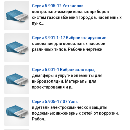
Серия 5.905-12 Установки
контрольно-измерительных приборов
систем газоснабжения городов, населенных
пунк...
Серия 3.901.1-17 Виброизолирующие
основания для консольных насосов
различных типов. Рабочие чертежи.
Серия 5.001-1 Виброизоляторы,
демпферы и упругие элементы для
виброизоляции. Материалы для
проектирования и р...
Серия 5.905-17.07 Узлы
и детали электрохимической защиты
подземных инженерных сетей от коррозии.
Рабоч...