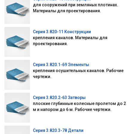
для сооружений при земляных плотинах.
Материалы для проектирования.
Серия 3.820-11 Конструкции
крепления каналов. Материалы для
проектирования.
Серия 3.820.1-69 Элементы
крепления осушительных каналов. Рабочие
чертежи.
Серия 3.820.2-63 Затворы
плоские глубинные колесные пролетом до 2
м и напором до 6 м. Рабочие чертежи.
Серия 3.820.3-78 Детали