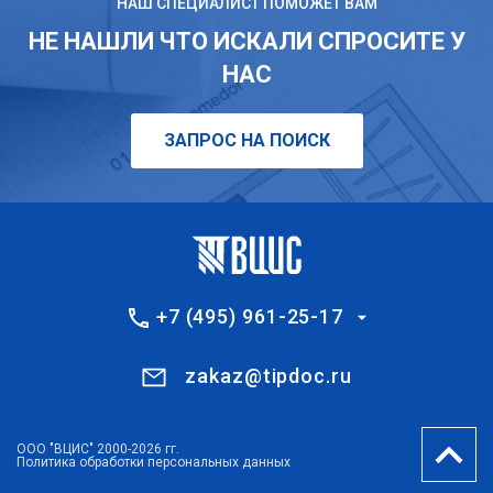
НАШ СПЕЦИАЛИСТ ПОМОЖЕТ ВАМ
НЕ НАШЛИ ЧТО ИСКАЛИ СПРОСИТЕ У
НАС
ЗАПРОС НА ПОИСК
+7 (495) 961-25-17
zakaz@tipdoc.ru
ООО "ВЦИС" 2000-2026 гг.
Политика обработки персональных данных