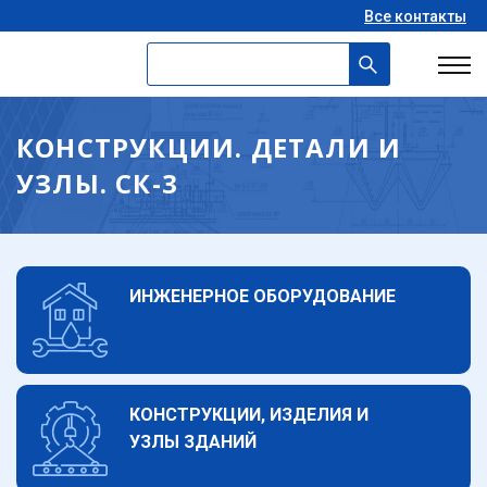
Все контакты
КОНСТРУКЦИИ. ДЕТАЛИ И
УЗЛЫ. СК-3
ИНЖЕНЕРНОЕ ОБОРУДОВАНИЕ
КОНСТРУКЦИИ, ИЗДЕЛИЯ И
УЗЛЫ ЗДАНИЙ