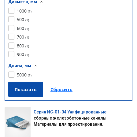
Диаметр, мм
1000
(
1
)
500
(
1
)
600
(
1
)
700
(
1
)
800
(
1
)
900
(
1
)
Длина, мм
5000
(
1
)
Серия ИС-01-04 Унифицированные
сборные железобетонные каналы.
Материалы для проектирования.