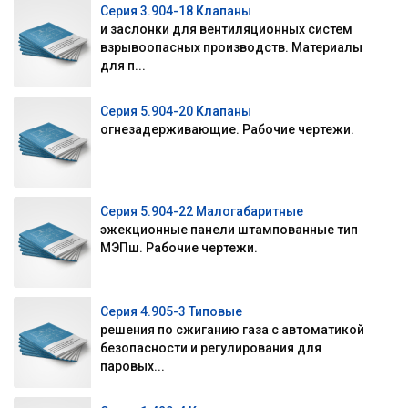
Серия 3.904-18 Клапаны
и заслонки для вентиляционных систем
взрывоопасных производств. Материалы
для п...
Серия 5.904-20 Клапаны
огнезадерживающие. Рабочие чертежи.
Серия 5.904-22 Малогабаритные
эжекционные панели штампованные тип
МЭПш. Рабочие чертежи.
Серия 4.905-3 Типовые
решения по сжиганию газа с автоматикой
безопасности и регулирования для
паровых...