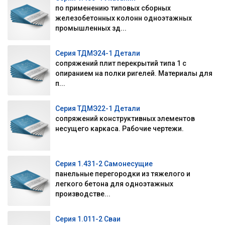
по применению типовых сборных
железобетонных колонн одноэтажных
промышленных зд...
Серия ТДМЭ24-1 Детали
сопряжений плит перекрытий типа 1 с
опиранием на полки ригелей. Материалы для
п...
Серия ТДМЭ22-1 Детали
сопряжений конструктивных элементов
несущего каркаса. Рабочие чертежи.
Серия 1.431-2 Самонесущие
панельные перегородки из тяжелого и
легкого бетона для одноэтажных
производстве...
Серия 1.011-2 Сваи