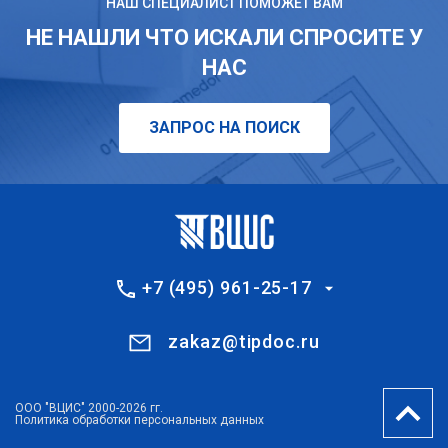
НАШ СПЕЦИАЛИСТ ПОМОЖЕТ ВАМ
НЕ НАШЛИ ЧТО ИСКАЛИ СПРОСИТЕ У
НАС
ЗАПРОС НА ПОИСК
+7 (495) 961-25-17
zakaz@tipdoc.ru
ООО "ВЦИС" 2000-2026 гг.
Политика обработки персональных данных