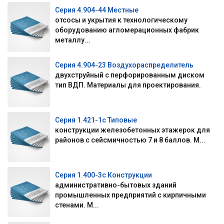
Серия 4.904-44 Местные
отсосы и укрытия к технологическому
оборудованию агломерационных фабрик
металлу...
Серия 4.904-23 Воздухораспределитель
двухструйный с перфорированным диском
тип ВДП. Материалы для проектирования.
Серия 1.421-1с Типовые
конструкции железобетонных этажерок для
районов с сейсмичностью 7 и 8 баллов. М...
Серия 1.400-3с Конструкции
административно-бытовых зданий
промышленных предприятий с кирпичными
стенами. М...