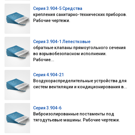
Серия 3.904-5 Средства
крепления санитарно-технических приборов.
Рабочие чертежи.
Серия 3.904-1 Лепестковые
обратные клапаны прямоугольного сечения
во взрывобезопасном исполнении.
Рабочие...
Серия 4.904-21
Воздухораспределительные устройства для
систем вентиляции и кондиционирования в...
Серия 3.904-6
Виброизолированные постаменты под
тягодутьевые машины. Рабочие чертежи.