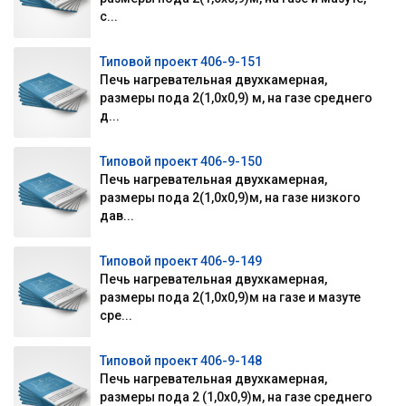
с...
Типовой проект 406-9-151
Печь нагревательная двухкамерная,
размеры пода 2(1,0х0,9) м, на газе среднего
д...
Типовой проект 406-9-150
Печь нагревательная двухкамерная,
размеры пода 2(1,0х0,9)м, на газе низкого
дав...
Типовой проект 406-9-149
Печь нагревательная двухкамерная,
размеры пода 2(1,0х0,9)м на газе и мазуте
сре...
Типовой проект 406-9-148
Печь нагревательная двухкамерная,
размеры пода 2 (1,0х0,9)м, на газе среднего