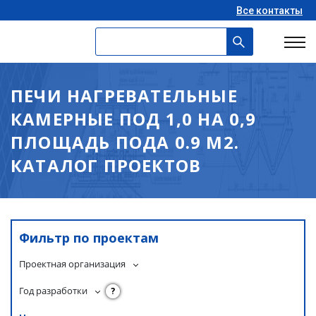
Все контакты
ПЕЧИ НАГРЕВАТЕЛЬНЫЕ
КАМЕРНЫЕ ПОД 1,0 НА 0,9
ПЛОЩАДЬ ПОДА 0.9 М2.
КАТАЛОГ ПРОЕКТОВ
Фильтр по проектам
Проектная организация
Год разработки
?