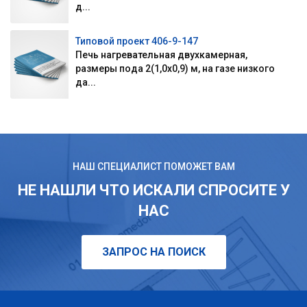
д...
Типовой проект 406-9-147
Печь нагревательная двухкамерная,
размеры пода 2(1,0х0,9) м, на газе низкого
да...
НАШ СПЕЦИАЛИСТ ПОМОЖЕТ ВАМ
НЕ НАШЛИ ЧТО ИСКАЛИ СПРОСИТЕ У
НАС
ЗАПРОС НА ПОИСК