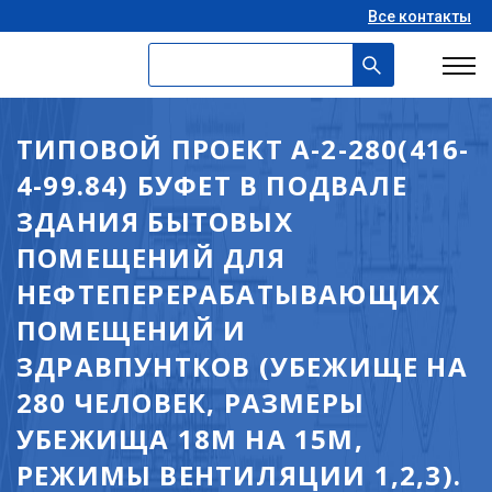
Все контакты
ТИПОВОЙ ПРОЕКТ А-2-280(416-
4-99.84) БУФЕТ В ПОДВАЛЕ
ЗДАНИЯ БЫТОВЫХ
ПОМЕЩЕНИЙ ДЛЯ
НЕФТЕПЕРЕРАБАТЫВАЮЩИХ
ПОМЕЩЕНИЙ И
ЗДРАВПУНТКОВ (УБЕЖИЩЕ НА
280 ЧЕЛОВЕК, РАЗМЕРЫ
УБЕЖИЩА 18М НА 15М,
РЕЖИМЫ ВЕНТИЛЯЦИИ 1,2,3).