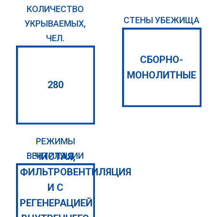
КОЛИЧЕСТВО
СТЕНЫ УБЕЖИЩА
УКРЫВАЕМЫХ,
ЧЕЛ.
СБОРНО-
МОНОЛИТНЫЕ
280
РЕЖИМЫ
ЧИСТАЯ,
ВЕНТИЛЯЦИИ
ФИЛЬТРОВЕНТИЛЯЦИЯ
И С
РЕГЕНЕРАЦИЕЙ