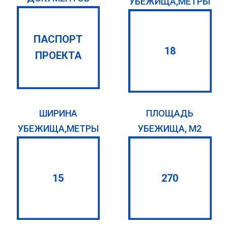
УБЕЖИЩА,МЕТРЫ
ПАСПОРТ
18
ПРОЕКТА
ШИРИНА
ПЛОЩАДЬ
УБЕЖИЩА,МЕТРЫ
УБЕЖИЩА, М2
15
270