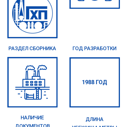
РАЗДЕЛ СБОРНИКА
ГОД РАЗРАБОТКИ
1988 ГОД
НАЛИЧИЕ
ДЛИНА
ДОКУМЕНТОВ