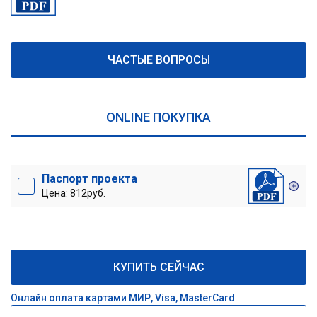
ЧАСТЫЕ ВОПРОСЫ
ONLINE ПОКУПКА
Паспорт проекта
Цена: 812руб.
КУПИТЬ СЕЙЧАС
Онлайн оплата картами МИР, Visa, MasterCard