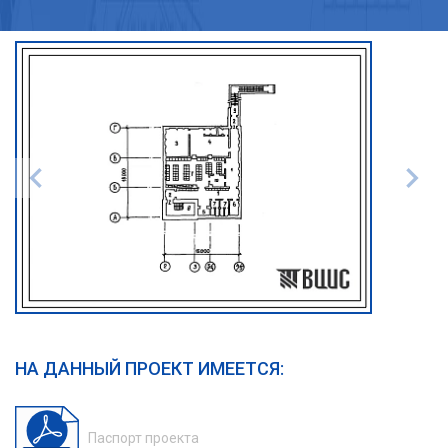
НА ДАННЫЙ ПРОЕКТ ИМЕЕТСЯ:
Паспорт проекта