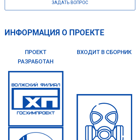
ЗАДАТЬ ВОПРОС
ИНФОРМАЦИЯ О ПРОЕКТЕ
ПРОЕКТ
ВХОДИТ В СБОРНИК
РАЗРАБОТАН