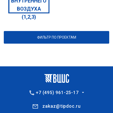
ВНУТРЕННЕГО
ВОЗДУХА
(1,2,3)
ФИЛЬТР ПО ПРОЕКТАМ
+7 (495) 961-25-17
zakaz@tipdoc.ru