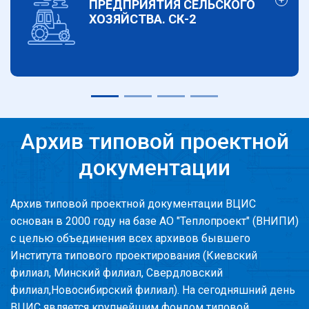
ПРЕДПРИЯТИЯ СЕЛЬСКОГО
ХОЗЯЙСТВА. СК-2
Архив типовой проектной
документации
Архив типовой проектной документации ВЦИС
основан в 2000 году на базе АО "Теплопроект" (ВНИПИ)
с целью объединения всех архивов бывшего
Института типового проектирования (Киевский
филиал, Минский филиал, Свердловский
филиал,Новосибирский филиал). На сегодняшний день
ВЦИС является крупнейшим фондом типовой