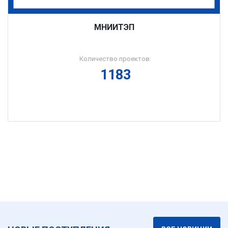
МНИИТЭП
Количество проектов:
1183
Подробнее