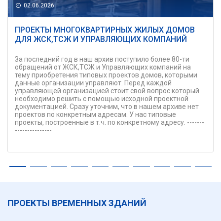
02.06.2026
ПРОЕКТЫ МНОГОКВАРТИРНЫХ ЖИЛЫХ ДОМОВ
ДЛЯ ЖСК,ТСЖ И УПРАВЛЯЮЩИХ КОМПАНИЙ
За последний год в наш архив поступило более 80-ти
обращений от ЖСК,ТСЖ и Управляющих компаний на
тему приобретения типовых проектов домов, которыми
данные организации управляют. Перед каждой
управляющей организацией стоит свой вопрос который
необходимо решить с помощью исходной проектной
документацией. Сразу уточним, что в нашем архиве нет
проектов по конкретным адресам. У нас типовые
проекты, построенные в т.ч. по конкретному адресу. -------
---------------
ПРОЕКТЫ ВРЕМЕННЫХ ЗДАНИЙ