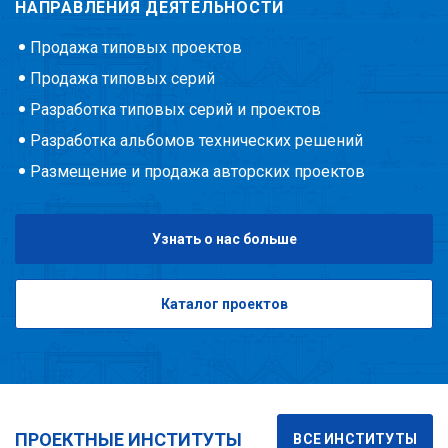
НАПРАВЛЕНИЯ ДЕЯТЕЛЬНОСТИ
Продажа типовых проектов
Продажа типовых серий
Разработка типовых серий и проектов
Разработка альбомов технических решений
Размещение и продажа авторских проектов
Узнать о нас больше
Каталог проектов
ПРОЕКТНЫЕ ИНСТИТУТЫ
ВСЕ ИНСТИТУТЫ