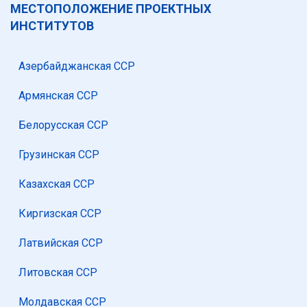
МЕСТОПОЛОЖЕНИЕ ПРОЕКТНЫХ
ИНСТИТУТОВ
Азербайджанская ССР
Армянская ССР
Белорусская ССР
Грузинская ССР
Казахская ССР
Киргизская ССР
Латвийская ССР
Литовская ССР
Молдавская ССР