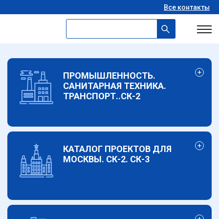
Все контакты
ПРОМЫШЛЕННОСТЬ.
САНИТАРНАЯ ТЕХНИКА.
ТРАНСПОРТ..СК-2
КАТАЛОГ ПРОЕКТОВ ДЛЯ
МОСКВЫ. СК-2. СК-3