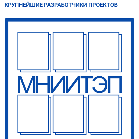
КРУПНЕЙШИЕ РАЗРАБОТЧИКИ ПРОЕКТОВ