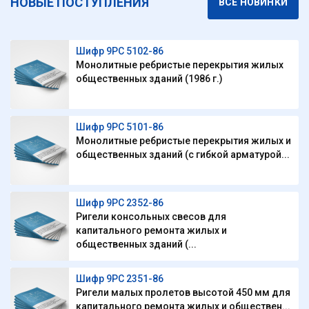
НОВЫЕ ПОСТУПЛЕНИЯ
ВСЕ НОВИНКИ
Шифр 9РС 5102-86
Монолитные ребристые перекрытия жилых
общественных зданий (1986 г.)
Шифр 9РС 5101-86
Монолитные ребристые перекрытия жилых и
общественных зданий (с гибкой арматурой...
Шифр 9РС 2352-86
Ригели консольных свесов для
капитального ремонта жилых и
общественных зданий (...
Шифр 9РС 2351-86
Ригели малых пролетов высотой 450 мм для
капитального ремонта жилых и обществен...