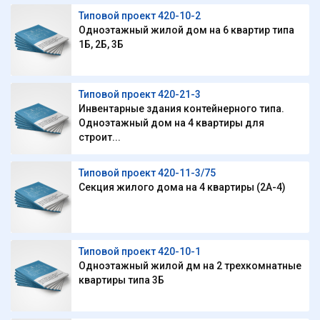
Типовой проект 420-10-2
Одноэтажный жилой дом на 6 квартир типа
1Б, 2Б, 3Б
Типовой проект 420-21-3
Инвентарные здания контейнерного типа.
Одноэтажный дом на 4 квартиры для
строит...
Типовой проект 420-11-3/75
Секция жилого дома на 4 квартиры (2А-4)
Типовой проект 420-10-1
Одноэтажный жилой дм на 2 трехкомнатные
квартиры типа 3Б