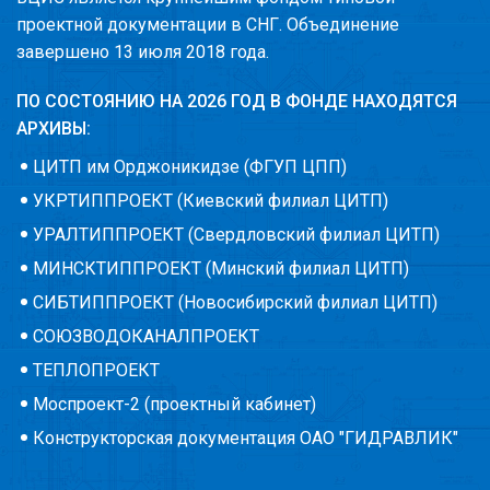
проектной документации в СНГ. Объединение
завершено 13 июля 2018 года.
ПО СОСТОЯНИЮ НА 2026 ГОД В ФОНДЕ НАХОДЯТСЯ
АРХИВЫ:
ЦИТП им Орджоникидзе (ФГУП ЦПП)
УКРТИППРОЕКТ (Киевский филиал ЦИТП)
УРАЛТИППРОЕКТ (Свердловский филиал ЦИТП)
МИНСКТИППРОЕКТ (Минский филиал ЦИТП)
СИБТИППРОЕКТ (Новосибирский филиал ЦИТП)
СОЮЗВОДОКАНАЛПРОЕКТ
ТЕПЛОПРОЕКТ
Моспроект-2 (проектный кабинет)
Конструкторская документация ОАО "ГИДРАВЛИК"