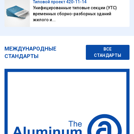
Типовой проект 420-11-14
Унифицированные типовые секции (УТС)
временных сборно-разборных зданий
жилого и...
МЕЖДУНАРОДНЫЕ
ВСЕ
СТАНДАРТЫ
СТАНДАРТЫ