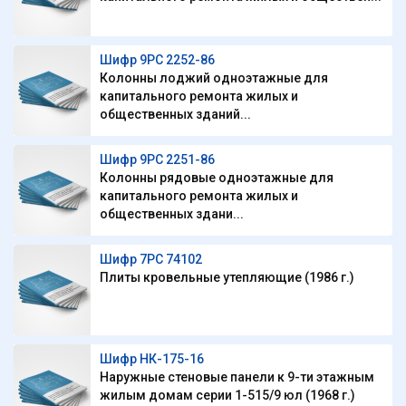
Шифр 9РС 2252-86
Колонны лоджий одноэтажные для
капитального ремонта жилых и
общественных зданий...
Шифр 9РС 2251-86
Колонны рядовые одноэтажные для
капитального ремонта жилых и
общественных здани...
Шифр 7РС 74102
Плиты кровельные утепляющие (1986 г.)
Шифр НК-175-16
Наружные стеновые панели к 9-ти этажным
жилым домам серии 1-515/9 юл (1968 г.)