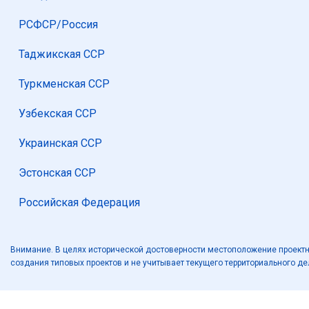
РСФСР/Россия
Таджикская ССР
Туркменская ССР
Узбекская ССР
Украинская ССР
Эстонская ССР
Российская Федерация
Внимание. В целях исторической достоверности местоположение проектн
создания типовых проектов и не учитывает текущего территориального д