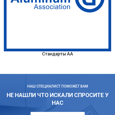
Стандарты AA
НАШ СПЕЦИАЛИСТ ПОМОЖЕТ ВАМ
НЕ НАШЛИ ЧТО ИСКАЛИ СПРОСИТЕ У
НАС