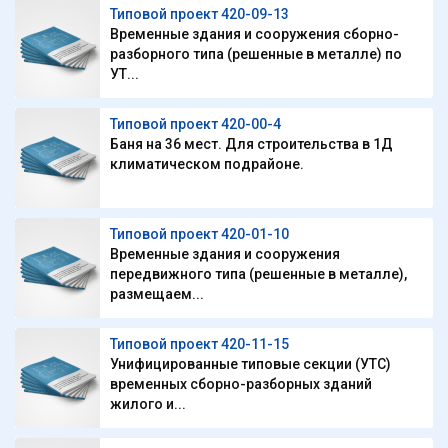
Типовой проект 420-09-13
Временные здания и сооружения сборно-
разборного типа (решенные в металле) по
УТ...
Типовой проект 420-00-4
Баня на 36 мест. Для строительства в 1Д
климатическом подрайоне.
Типовой проект 420-01-10
Временные здания и сооружения
передвижного типа (решенные в металле),
размещаем...
Типовой проект 420-11-15
Унифицированные типовые секции (УТС)
временных сборно-разборных зданий
жилого и...