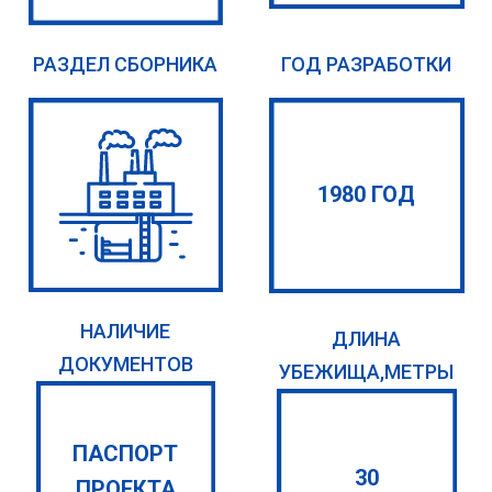
РАЗДЕЛ СБОРНИКА
ГОД РАЗРАБОТКИ
1980 ГОД
НАЛИЧИЕ
ДЛИНА
ДОКУМЕНТОВ
УБЕЖИЩА,МЕТРЫ
ПАСПОРТ
30
ПРОЕКТА