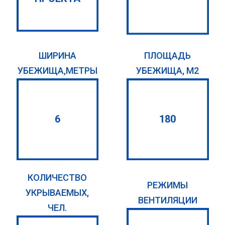
ШИРИНА
ПЛОЩАДЬ
УБЕЖИЩА,МЕТРЫ
УБЕЖИЩА, М2
6
180
КОЛИЧЕСТВО
РЕЖИМЫ
УКРЫВАЕМЫХ,
ВЕНТИЛЯЦИИ
ЧЕЛ.