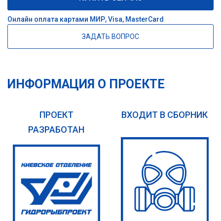
Онлайн оплата картами МИР, Visa, MasterCard
ЗАДАТЬ ВОПРОС
ИНФОРМАЦИЯ О ПРОЕКТЕ
ПРОЕКТ
ВХОДИТ В СБОРНИК
РАЗРАБОТАН