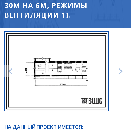
30М НА 6М, РЕЖИМЫ
ВЕНТИЛЯЦИИ 1).
НА ДАННЫЙ ПРОЕКТ ИМЕЕТСЯ: