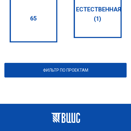
ЕСТЕСТВЕННАЯ
65
(1)
ФИЛЬТР ПО ПРОЕКТАМ