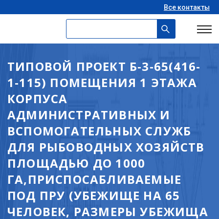
Все контакты
ТИПОВОЙ ПРОЕКТ Б-3-65(416-
1-115) ПОМЕЩЕНИЯ 1 ЭТАЖА
КОРПУСА
АДМИНИСТРАТИВНЫХ И
ВСПОМОГАТЕЛЬНЫХ СЛУЖБ
ДЛЯ РЫБОВОДНЫХ ХОЗЯЙСТВ
ПЛОЩАДЬЮ ДО 1000
ГА,ПРИСПОСАБЛИВАЕМЫЕ
ПОД ПРУ (УБЕЖИЩЕ НА 65
ЧЕЛОВЕК, РАЗМЕРЫ УБЕЖИЩА