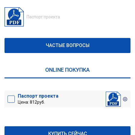
Паспорт проекта
ЧАСТЫЕ ВОПРОСЫ
ONLINE ПОКУПКА
Паспорт проекта
Цена: 812руб.
КУПИТЬ СЕЙЧАС