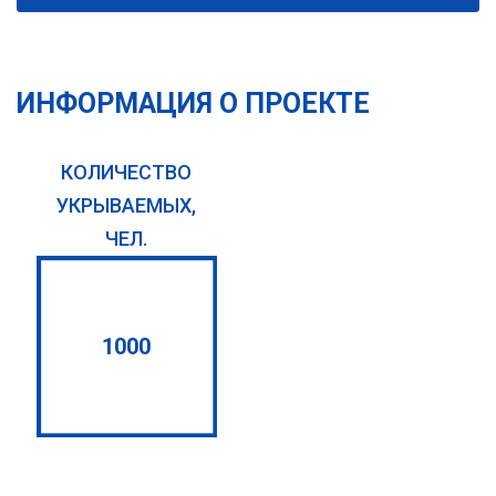
ИНФОРМАЦИЯ О ПРОЕКТЕ
КОЛИЧЕСТВО
УКРЫВАЕМЫХ,
ЧЕЛ.
1000