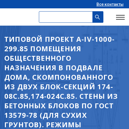
Все контакты
ТИПОВОЙ ПРОЕКТ A-IV-1000-
299.85 ПОМЕЩЕНИЯ
ОБЩЕСТВЕННОГО
НАЗНАЧЕНИЯ В ПОДВАЛЕ
ДОМА, СКОМПОНОВАННОГО
ИЗ ДВУХ БЛОК-СЕКЦИЙ 174-
08С.85,174-024С.85. СТЕНЫ ИЗ
БЕТОННЫХ БЛОКОВ ПО ГОСТ
13579-78 (ДЛЯ СУХИХ
ГРУНТОВ). РЕЖИМЫ