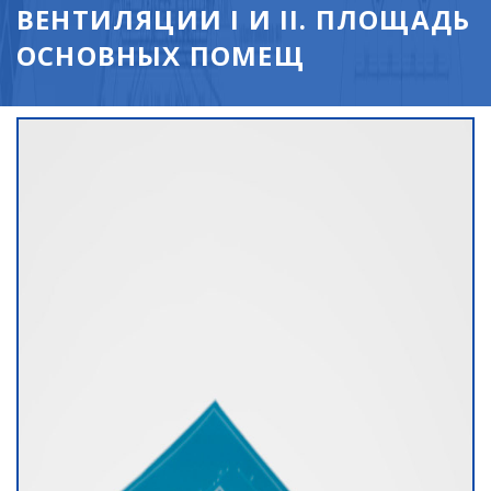
ВЕНТИЛЯЦИИ I И II. ПЛОЩАДЬ
ОСНОВНЫХ ПОМЕЩ