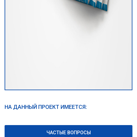
НА ДАННЫЙ ПРОЕКТ ИМЕЕТСЯ:
ЧАСТЫЕ ВОПРОСЫ