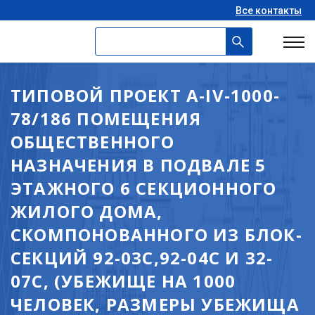
Все контакты
ТИПОВОЙ ПРОЕКТ А-IV-1000-
78/186 ПОМЕЩЕНИЯ
ОБЩЕСТВЕННОГО
НАЗНАЧЕНИЯ В ПОДВАЛЕ 5
ЭТАЖНОГО 6 СЕКЦИОННОГО
ЖИЛОГО ДОМА,
СКОМПОНОВАННОГО ИЗ БЛОК-
СЕКЦИЙ 92-03С,92-04С И 32-
07С, (УБЕЖИЩЕ НА 1000
ЧЕЛОВЕК, РАЗМЕРЫ УБЕЖИЩА