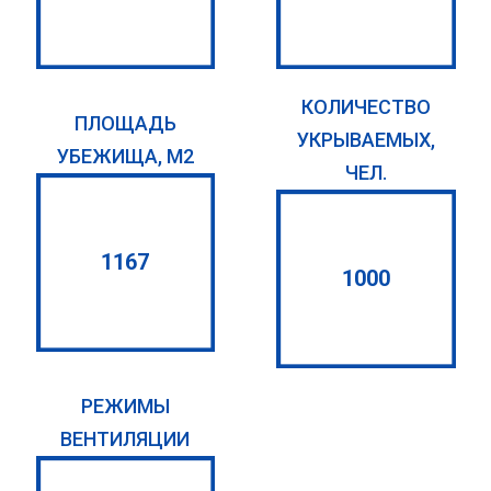
КОЛИЧЕСТВО
ПЛОЩАДЬ
УКРЫВАЕМЫХ,
УБЕЖИЩА, М2
ЧЕЛ.
1167
1000
РЕЖИМЫ
ВЕНТИЛЯЦИИ