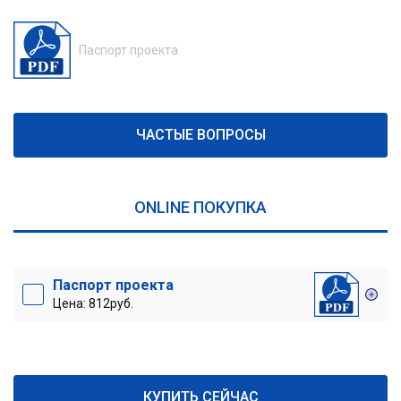
Паспорт проекта
ЧАСТЫЕ ВОПРОСЫ
ONLINE ПОКУПКА
Паспорт проекта
Цена: 812руб.
КУПИТЬ СЕЙЧАС