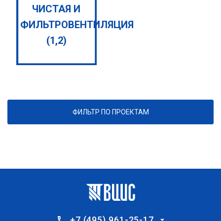
ЧИСТАЯ И
ФИЛЬТРОВЕНТИЛЯЦИЯ
(1,2)
ФИЛЬТР ПО ПРОЕКТАМ
+7 (495) 961-25-17