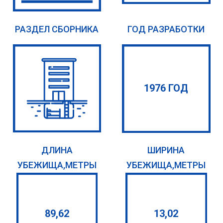
РАЗДЕЛ СБОРНИКА
ГОД РАЗРАБОТКИ
1976 ГОД
ДЛИНА
ШИРИНА
УБЕЖИЩА,МЕТРЫ
УБЕЖИЩА,МЕТРЫ
89,62
13,02