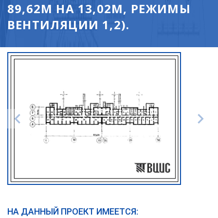
89,62М НА 13,02М, РЕЖИМЫ
ВЕНТИЛЯЦИИ 1,2).
НА ДАННЫЙ ПРОЕКТ ИМЕЕТСЯ: