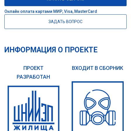
Онлайн оплата картами МИР, Visa, MasterCard
ЗАДАТЬ ВОПРОС
ИНФОРМАЦИЯ О ПРОЕКТЕ
ПРОЕКТ
ВХОДИТ В СБОРНИК
РАЗРАБОТАН