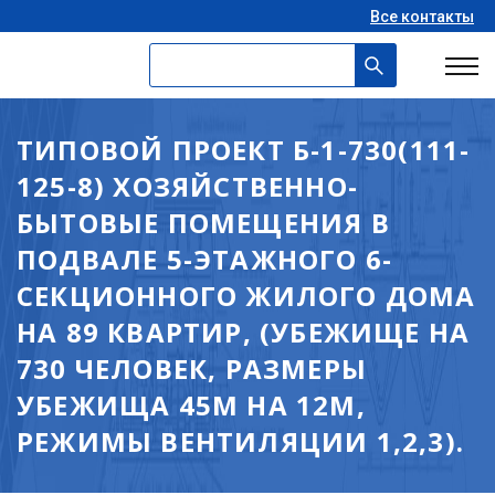
Все контакты
ТИПОВОЙ ПРОЕКТ Б-1-730(111-
125-8) ХОЗЯЙСТВЕННО-
БЫТОВЫЕ ПОМЕЩЕНИЯ В
ПОДВАЛЕ 5-ЭТАЖНОГО 6-
СЕКЦИОННОГО ЖИЛОГО ДОМА
НА 89 КВАРТИР, (УБЕЖИЩЕ НА
730 ЧЕЛОВЕК, РАЗМЕРЫ
УБЕЖИЩА 45М НА 12М,
РЕЖИМЫ ВЕНТИЛЯЦИИ 1,2,3).