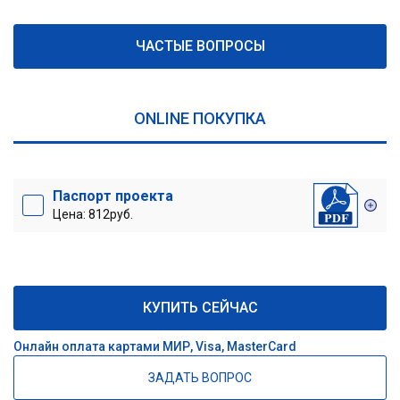
ЧАСТЫЕ ВОПРОСЫ
ONLINE ПОКУПКА
Паспорт проекта
Цена: 812руб.
КУПИТЬ СЕЙЧАС
Онлайн оплата картами МИР, Visa, MasterCard
ЗАДАТЬ ВОПРОС