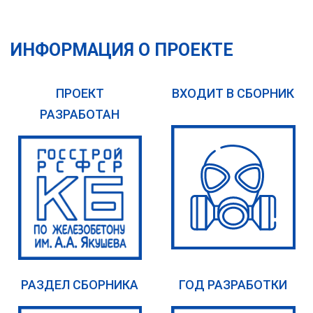
ИНФОРМАЦИЯ О ПРОЕКТЕ
ПРОЕКТ
ВХОДИТ В СБОРНИК
РАЗРАБОТАН
РАЗДЕЛ СБОРНИКА
ГОД РАЗРАБОТКИ