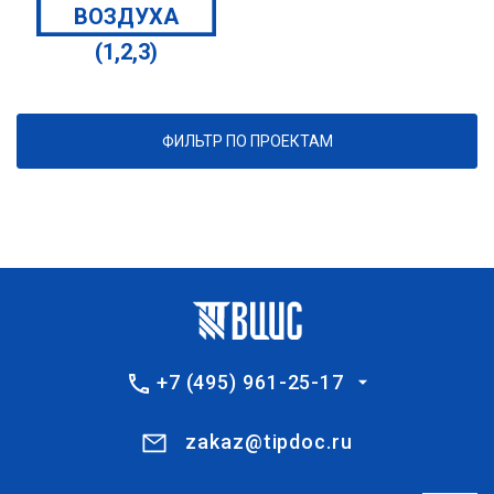
ВОЗДУХА
(1,2,3)
ФИЛЬТР ПО ПРОЕКТАМ
+7 (495) 961-25-17
zakaz@tipdoc.ru