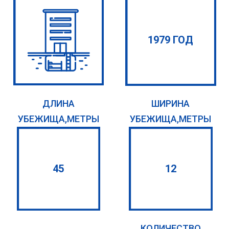
1979 ГОД
ДЛИНА
ШИРИНА
УБЕЖИЩА,МЕТРЫ
УБЕЖИЩА,МЕТРЫ
45
12
КОЛИЧЕСТВО