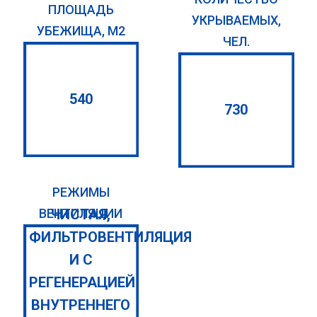
ПЛОЩАДЬ
УКРЫВАЕМЫХ,
УБЕЖИЩА, М2
ЧЕЛ.
540
730
РЕЖИМЫ
ЧИСТАЯ,
ВЕНТИЛЯЦИИ
ФИЛЬТРОВЕНТИЛЯЦИЯ
И С
РЕГЕНЕРАЦИЕЙ
ВНУТРЕННЕГО