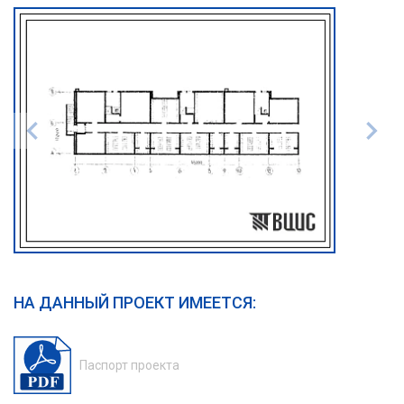
НА ДАННЫЙ ПРОЕКТ ИМЕЕТСЯ:
Паспорт проекта