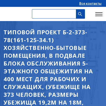
Все контакты
ТИПОВОЙ ПРОЕКТ Б-2-373-
78(161-125-34.1)
ХОЗЯЙСТВЕННО-БЫТОВЫЕ
ПОМЕЩЕНИЯ, В ПОДВАЛЕ
БЛОКА ОБСЛУЖИВАНИЯ 5-
ЭТАЖНОГО ОБЩЕЖИТИЯ НА
400 МЕСТ ДЛЯ РАБОЧИХ И
СЛУЖАЩИХ, (УБЕЖИЩЕ НА
373 ЧЕЛОВЕК, РАЗМЕРЫ
УБЕЖИЩА 19,2М НА 18М,