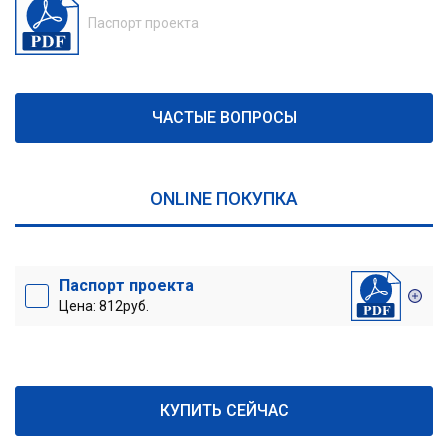
Паспорт проекта
ЧАСТЫЕ ВОПРОСЫ
ONLINE ПОКУПКА
Паспорт проекта
Цена: 812руб.
КУПИТЬ СЕЙЧАС