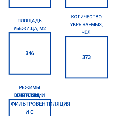
КОЛИЧЕСТВО
ПЛОЩАДЬ
УКРЫВАЕМЫХ,
УБЕЖИЩА, М2
ЧЕЛ.
346
373
РЕЖИМЫ
ЧИСТАЯ,
ВЕНТИЛЯЦИИ
ФИЛЬТРОВЕНТИЛЯЦИЯ
И С