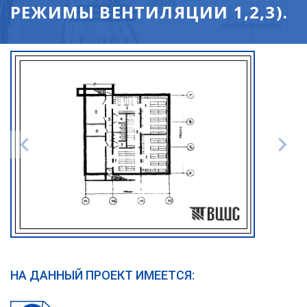
РЕЖИМЫ ВЕНТИЛЯЦИИ 1,2,3).
НА ДАННЫЙ ПРОЕКТ ИМЕЕТСЯ: