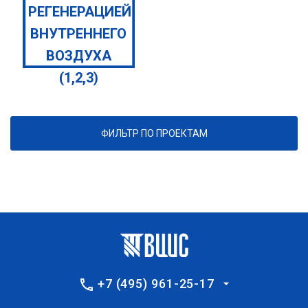
РЕГЕНЕРАЦИЕЙ
ВНУТРЕННЕГО
ВОЗДУХА
(1,2,3)
ФИЛЬТР ПО ПРОЕКТАМ
+7 (495) 961-25-17