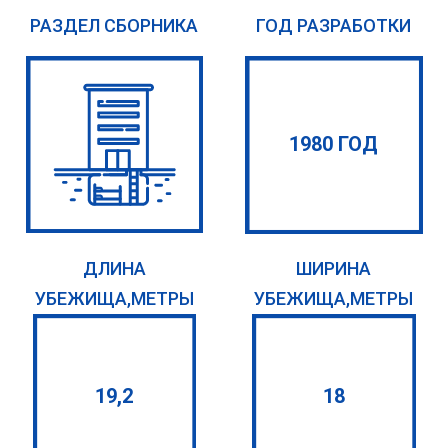
РАЗДЕЛ СБОРНИКА
ГОД РАЗРАБОТКИ
1980 ГОД
ДЛИНА
ШИРИНА
УБЕЖИЩА,МЕТРЫ
УБЕЖИЩА,МЕТРЫ
19,2
18