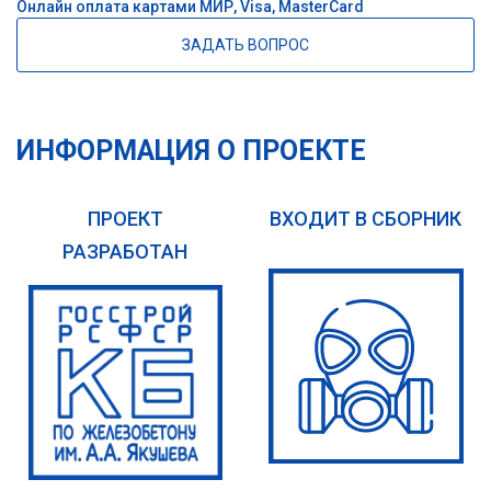
Онлайн оплата картами МИР, Visa, MasterCard
ЗАДАТЬ ВОПРОС
ИНФОРМАЦИЯ О ПРОЕКТЕ
ПРОЕКТ
ВХОДИТ В СБОРНИК
РАЗРАБОТАН