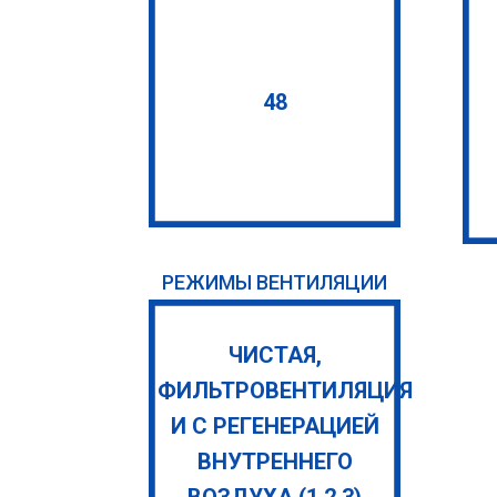
48
РЕЖИМЫ ВЕНТИЛЯЦИИ
ЧИСТАЯ,
ФИЛЬТРОВЕНТИЛЯЦИЯ
И С РЕГЕНЕРАЦИЕЙ
ВНУТРЕННЕГО
ВОЗДУХА (1,2,3)