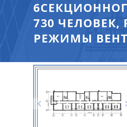
6СЕКЦИОННОГО
730 ЧЕЛОВЕК,
РЕЖИМЫ ВЕНТИ