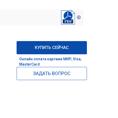
КУПИТЬ СЕЙЧАС
Онлайн оплата картами МИР, Visa,
MasterCard
ЗАДАТЬ ВОПРОС