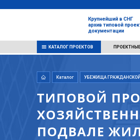
Крупнейший в СНГ
архив типовой прое
документации
КАТАЛОГ ПРОЕКТОВ
ПРОЕКТНЫЕ
Каталог
УБЕЖИЩА ГРАЖДАНСКОЙ 
ТИПОВОЙ ПРОЕК
ХОЗЯЙСТВЕНН
ПОДВАЛЕ ЖИЛ