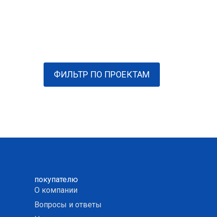
ФИЛЬТР ПО ПРОЕКТАМ
покупателю
О компании
Вопросы и ответы