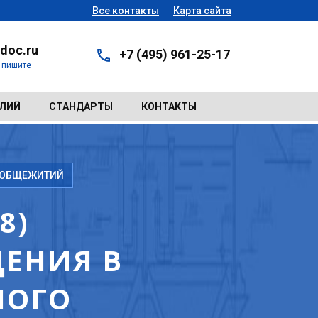
Все контакты
Карта сайта
doc.ru
+7 (495) 961-25-17
- пишите
ЕЛИЙ
СТАНДАРТЫ
КОНТАКТЫ
 ОБЩЕЖИТИЙ
8)
ЕНИЯ В
НОГО