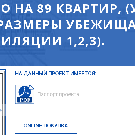
 НА 89 КВАРТИР, 
 РАЗМЕРЫ УБЕЖИЩА
ЛЯЦИИ 1,2,3).
НА ДАННЫЙ ПРОЕКТ ИМЕЕТСЯ:
Паспорт проекта
ONLINE ПОКУПКА