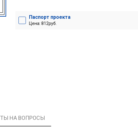
Паспорт проекта
Цена: 812руб.
ЕТЫ НА ВОПРОСЫ