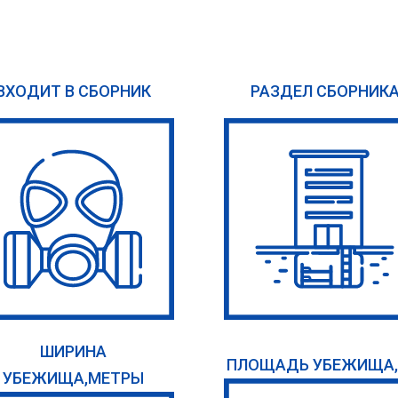
ВХОДИТ В СБОРНИК
РАЗДЕЛ СБОРНИК
ШИРИНА
ПЛОЩАДЬ УБЕЖИЩА,
УБЕЖИЩА,МЕТРЫ