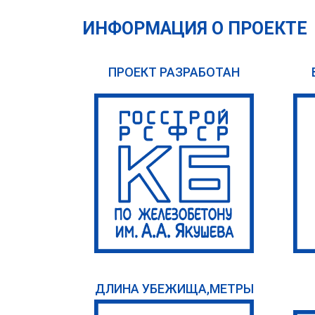
ИНФОРМАЦИЯ О ПРОЕКТЕ
ПРОЕКТ РАЗРАБОТАН
ДЛИНА УБЕЖИЩА,МЕТРЫ