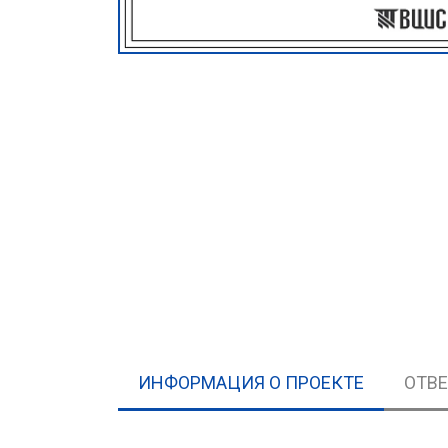
ИНФОРМАЦИЯ О ПРОЕКТЕ
ОТВ