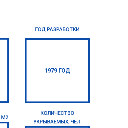
А
ГОД РАЗРАБОТКИ
1979 ГОД
КОЛИЧЕСТВО
 М2
УКРЫВАЕМЫХ, ЧЕЛ.