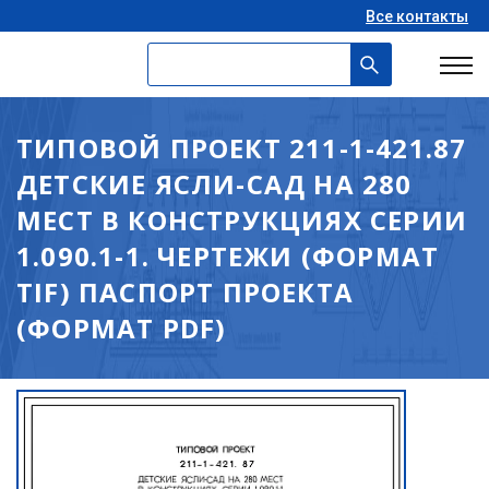
Все контакты
ТИПОВОЙ ПРОЕКТ 211-1-421.87
ДЕТСКИЕ ЯСЛИ-САД НА 280
МЕСТ В КОНСТРУКЦИЯХ СЕРИИ
1.090.1-1. ЧЕРТЕЖИ (ФОРМАТ
TIF) ПАСПОРТ ПРОЕКТА
(ФОРМАТ PDF)