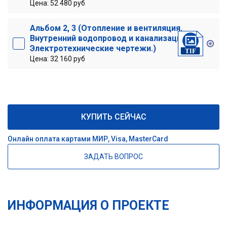
Цена: 52 480 руб
Альбом 2, 3 (Отопление и вентиляция.
Внутренний водопровод и канализация.
Электротехнические чертежи.)
Цена: 32 160 руб
КУПИТЬ СЕЙЧАС
Онлайн оплата картами МИР, Visa, MasterCard
ЗАДАТЬ ВОПРОС
ИНФОРМАЦИЯ О ПРОЕКТЕ