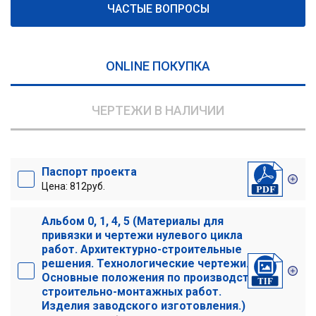
ЧАСТЫЕ ВОПРОСЫ
ONLINE ПОКУПКА
ЧЕРТЕЖИ В НАЛИЧИИ
Паспорт проекта
Цена: 812руб.
Альбом 0, 1, 4, 5 (Материалы для
привязки и чертежи нулевого цикла
работ. Архитектурно-строительные
решения. Технологические чертежи.
Основные положения по производству
строительно-монтажных работ.
Изделия заводского изготовления.)