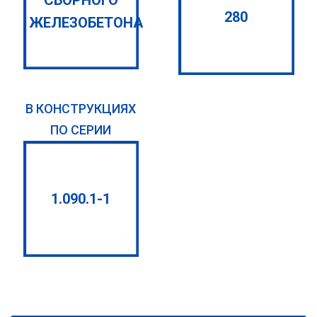
280
ЖЕЛЕЗОБЕТОНА
В КОНСТРУКЦИЯХ
ПО СЕРИИ
1.090.1-1