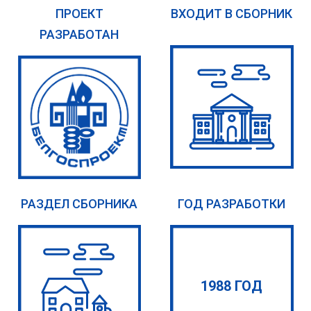
ПРОЕКТ
ВХОДИТ В СБОРНИК
РАЗРАБОТАН
РАЗДЕЛ СБОРНИКА
ГОД РАЗРАБОТКИ
1988 ГОД