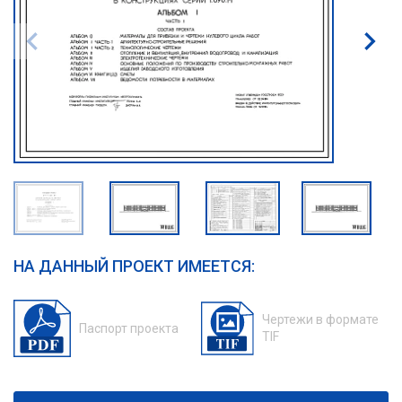
НА ДАННЫЙ ПРОЕКТ ИМЕЕТСЯ:
Чертежи в формате
Паспорт проекта
TIF