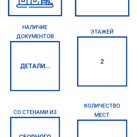
НАЛИЧИЕ
ЭТАЖЕЙ
ДОКУМЕНТОВ
2
ДЕТАЛИ...
КОЛИЧЕСТВО
СО СТЕНАМИ ИЗ
МЕСТ
СБОРНОГО