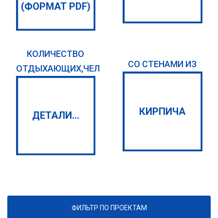
(ФОРМАТ PDF)
КОЛИЧЕСТВО
СО СТЕНАМИ ИЗ
ОТДЫХАЮЩИХ,ЧЕЛ
КИРПИЧА
ДЕТАЛИ...
ФИЛЬТР ПО ПРОЕКТАМ