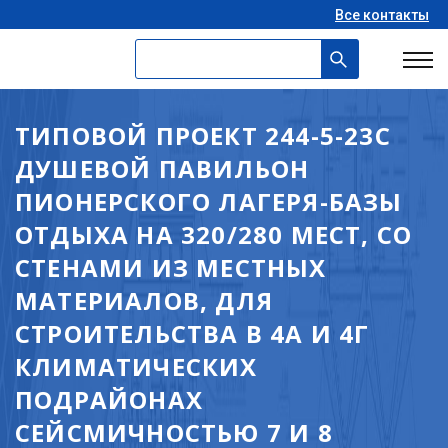
Все контакты
ТИПОВОЙ ПРОЕКТ 244-5-23С
ДУШЕВОЙ ПАВИЛЬОН
ПИОНЕРСКОГО ЛАГЕРЯ-БАЗЫ
ОТДЫХА НА 320/280 МЕСТ, СО
СТЕНАМИ ИЗ МЕСТНЫХ
МАТЕРИАЛОВ, ДЛЯ
СТРОИТЕЛЬСТВА В 4А И 4Г
КЛИМАТИЧЕСКИХ
ПОДРАЙОНАХ
СЕЙСМИЧНОСТЬЮ 7 И 8