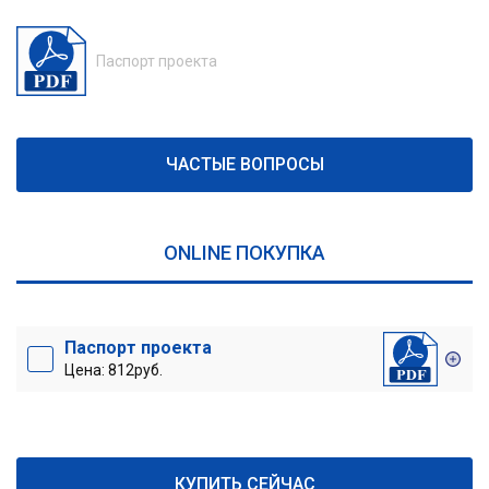
Паспорт проекта
ЧАСТЫЕ ВОПРОСЫ
ONLINE ПОКУПКА
Паспорт проекта
Цена: 812руб.
КУПИТЬ СЕЙЧАС