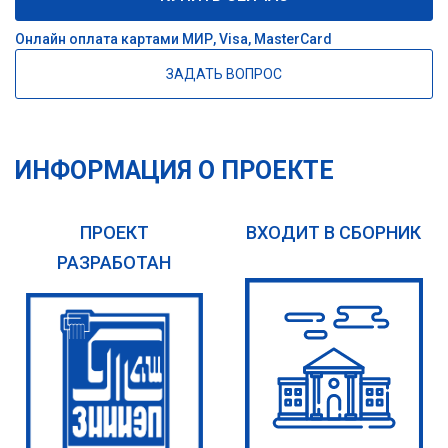
Онлайн оплата картами МИР, Visa, MasterCard
ЗАДАТЬ ВОПРОС
ИНФОРМАЦИЯ О ПРОЕКТЕ
ПРОЕКТ
ВХОДИТ В СБОРНИК
РАЗРАБОТАН