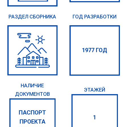
РАЗДЕЛ СБОРНИКА
ГОД РАЗРАБОТКИ
1977 ГОД
НАЛИЧИЕ
ЭТАЖЕЙ
ДОКУМЕНТОВ
ПАСПОРТ
1
ПРОЕКТА