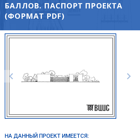
БАЛЛОВ. ПАСПОРТ ПРОЕКТА
(ФОРМАТ PDF)
НА ДАННЫЙ ПРОЕКТ ИМЕЕТСЯ: