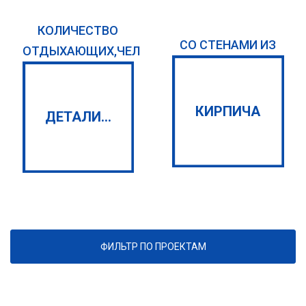
КОЛИЧЕСТВО
СО СТЕНАМИ ИЗ
ОТДЫХАЮЩИХ,ЧЕЛ
КИРПИЧА
ДЕТАЛИ...
ФИЛЬТР ПО ПРОЕКТАМ