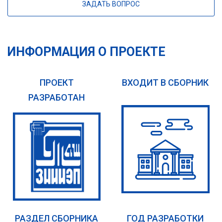
ЗАДАТЬ ВОПРОС
ИНФОРМАЦИЯ О ПРОЕКТЕ
ПРОЕКТ
ВХОДИТ В СБОРНИК
РАЗРАБОТАН
РАЗДЕЛ СБОРНИКА
ГОД РАЗРАБОТКИ