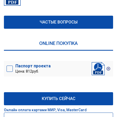
ЧАСТЫЕ ВОПРОСЫ
ONLINE ПОКУПКА
Паспорт проекта
Цена: 812руб.
КУПИТЬ СЕЙЧАС
Онлайн оплата картами МИР, Visa, MasterCard