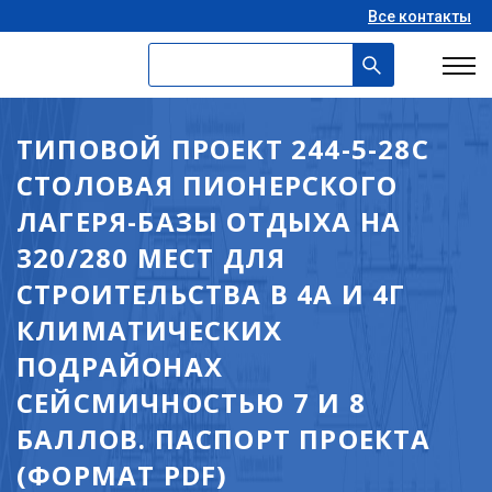
Все контакты
ТИПОВОЙ ПРОЕКТ 244-5-28С
СТОЛОВАЯ ПИОНЕРСКОГО
ЛАГЕРЯ-БАЗЫ ОТДЫХА НА
320/280 МЕСТ ДЛЯ
СТРОИТЕЛЬСТВА В 4А И 4Г
КЛИМАТИЧЕСКИХ
ПОДРАЙОНАХ
СЕЙСМИЧНОСТЬЮ 7 И 8
БАЛЛОВ. ПАСПОРТ ПРОЕКТА
(ФОРМАТ PDF)