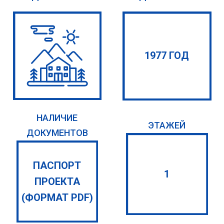
1977 ГОД
НАЛИЧИЕ
ЭТАЖЕЙ
ДОКУМЕНТОВ
ПАСПОРТ
1
ПРОЕКТА
(ФОРМАТ PDF)