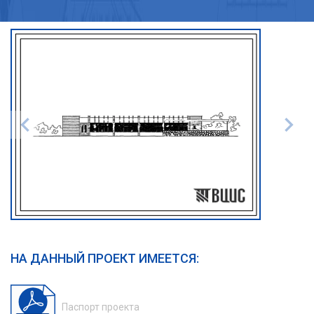
НА ДАННЫЙ ПРОЕКТ ИМЕЕТСЯ:
Паспорт проекта