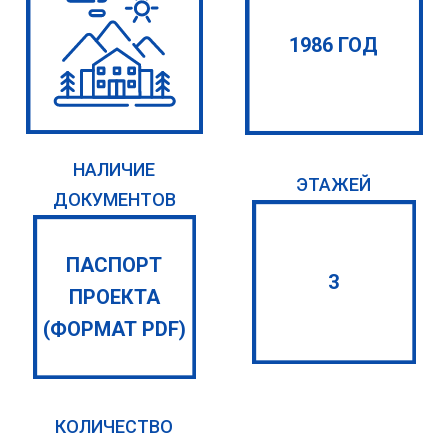
1986 ГОД
НАЛИЧИЕ
ЭТАЖЕЙ
ДОКУМЕНТОВ
ПАСПОРТ
3
ПРОЕКТА
(ФОРМАТ PDF)
КОЛИЧЕСТВО