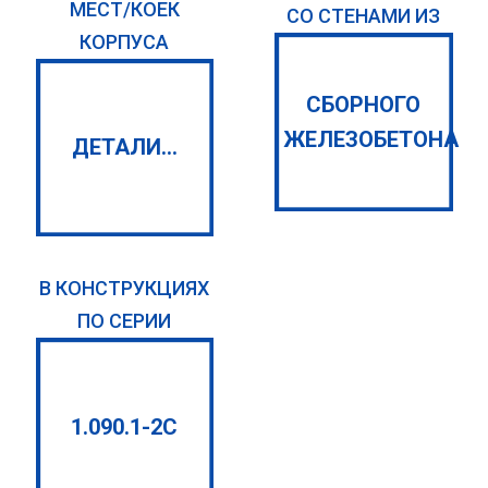
МЕСТ/КОЕК
СО СТЕНАМИ ИЗ
КОРПУСА
СБОРНОГО
ЖЕЛЕЗОБЕТОНА
ДЕТАЛИ...
В КОНСТРУКЦИЯХ
ПО СЕРИИ
1.090.1-2С