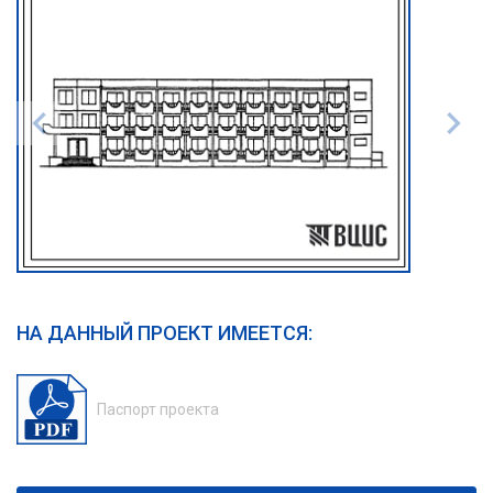
НА ДАННЫЙ ПРОЕКТ ИМЕЕТСЯ:
Паспорт проекта