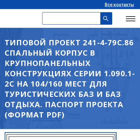
Все контакты
ТИПОВОЙ ПРОЕКТ 241-4-79С.86
СПАЛЬНЫЙ КОРПУС В
КРУПНОПАНЕЛЬНЫХ
КОНСТРУКЦИЯХ СЕРИИ 1.090.1-
2С НА 104/160 МЕСТ ДЛЯ
ТУРИСТИЧЕСКИХ БАЗ И БАЗ
ОТДЫХА. ПАСПОРТ ПРОЕКТА
(ФОРМАТ PDF)