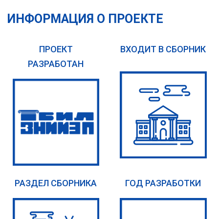
ИНФОРМАЦИЯ О ПРОЕКТЕ
ПРОЕКТ
ВХОДИТ В СБОРНИК
РАЗРАБОТАН
РАЗДЕЛ СБОРНИКА
ГОД РАЗРАБОТКИ