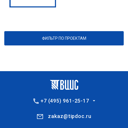
ФИЛЬТР ПО ПРОЕКТАМ
+7 (495) 961-25-17
zakaz@tipdoc.ru