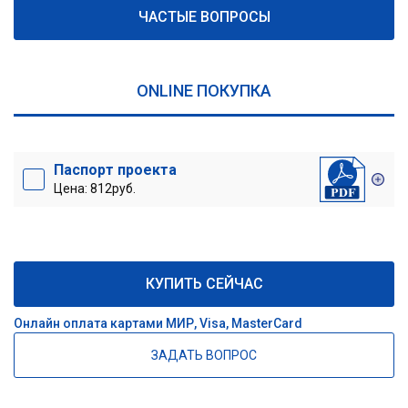
ЧАСТЫЕ ВОПРОСЫ
ONLINE ПОКУПКА
Паспорт проекта
Цена: 812руб.
КУПИТЬ СЕЙЧАС
Онлайн оплата картами МИР, Visa, MasterCard
ЗАДАТЬ ВОПРОС