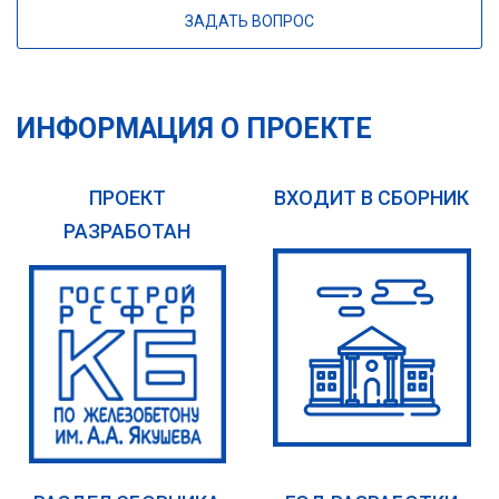
ЗАДАТЬ ВОПРОС
ИНФОРМАЦИЯ О ПРОЕКТЕ
ПРОЕКТ
ВХОДИТ В СБОРНИК
РАЗРАБОТАН