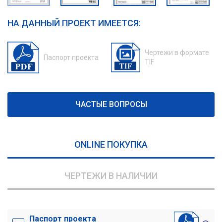
НА ДАННЫЙ ПРОЕКТ ИМЕЕТСЯ:
Чертежи в формате
Паспорт проекта
TIF
ЧАСТЫЕ ВОПРОСЫ
ONLINE ПОКУПКА
ЧЕРТЕЖИ В НАЛИЧИИ
Паспорт проекта