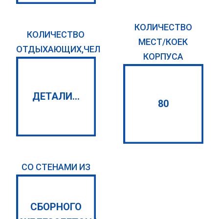
КОЛИЧЕСТВО
КОЛИЧЕСТВО
МЕСТ/КОЕК
ОТДЫХАЮЩИХ,ЧЕЛ
КОРПУСА
ДЕТАЛИ...
80
СО СТЕНАМИ ИЗ
СБОРНОГО