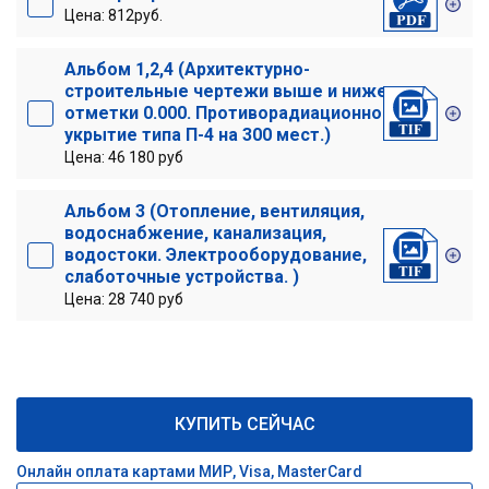
Цена: 812руб.
Альбом 1,2,4 (Архитектурно-
строительные чертежи выше и ниже
отметки 0.000. Противорадиационное
укрытие типа П-4 на 300 мест.)
Цена: 46 180 руб
Альбом 3 (Отопление, вентиляция,
водоснабжение, канализация,
водостоки. Электрооборудование,
слаботочные устройства. )
Цена: 28 740 руб
КУПИТЬ СЕЙЧАС
Онлайн оплата картами МИР, Visa, MasterCard