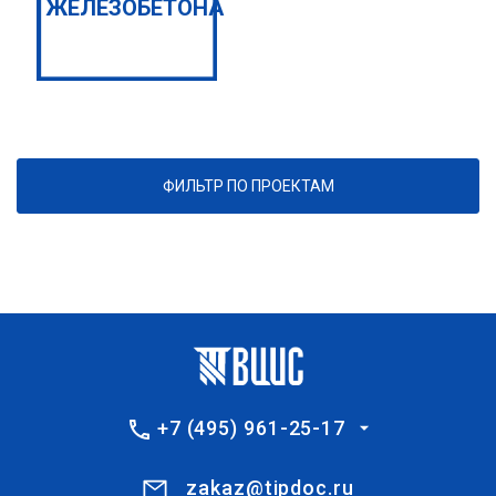
ЖЕЛЕЗОБЕТОНА
ФИЛЬТР ПО ПРОЕКТАМ
+7 (495) 961-25-17
zakaz@tipdoc.ru