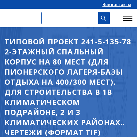
Все контакты
ТИПОВОЙ ПРОЕКТ 241-5-135-78
2-ЭТАЖНЫЙ СПАЛЬНЫЙ
КОРПУС НА 80 МЕСТ (ДЛЯ
ПИОНЕРСКОГО ЛАГЕРЯ-БАЗЫ
ОТДЫХА НА 400/300 МЕСТ).
ДЛЯ СТРОИТЕЛЬСТВА В 1В
КЛИМАТИЧЕСКОМ
ПОДРАЙОНЕ, 2 И 3
КЛИМАТИЧЕСКИХ РАЙОНАХ..
ЧЕРТЕЖИ (ФОРМАТ TIF)