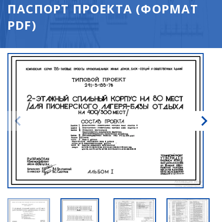
ПАСПОРТ ПРОЕКТА (ФОРМАТ
PDF)