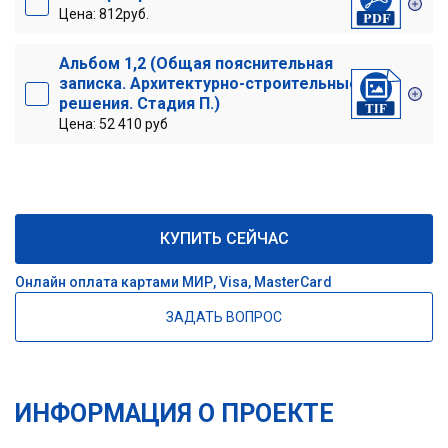
Цена: 812руб.
Альбом 1,2 (Общая пояснительная
записка. Архитектурно-строительные
решения. Стадия П.)
Цена: 52 410 руб
КУПИТЬ СЕЙЧАС
Онлайн оплата картами МИР, Visa, MasterCard
ЗАДАТЬ ВОПРОС
ИНФОРМАЦИЯ О ПРОЕКТЕ