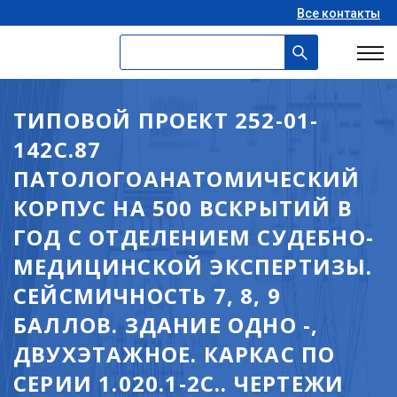
Все контакты
ТИПОВОЙ ПРОЕКТ 252-01-
142С.87
ПАТОЛОГОАНАТОМИЧЕСКИЙ
КОРПУС НА 500 ВСКРЫТИЙ В
ГОД С ОТДЕЛЕНИЕМ СУДЕБНО-
МЕДИЦИНСКОЙ ЭКСПЕРТИЗЫ.
СЕЙСМИЧНОСТЬ 7, 8, 9
БАЛЛОВ. ЗДАНИЕ ОДНО -,
ДВУХЭТАЖНОЕ. КАРКАС ПО
СЕРИИ 1.020.1-2С.. ЧЕРТЕЖИ