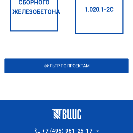
СБОРНОГО
1.020.1-2С
ЖЕЛЕЗОБЕТОНА
ФИЛЬТР ПО ПРОЕКТАМ
+7 (495) 961-25-17