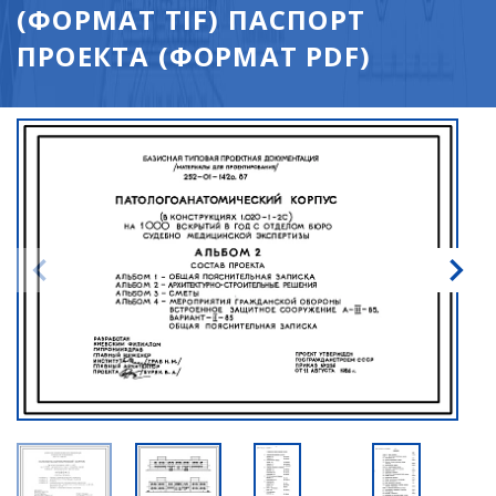
(ФОРМАТ TIF) ПАСПОРТ
ПРОЕКТА (ФОРМАТ PDF)