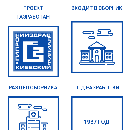
ПРОЕКТ
ВХОДИТ В СБОРНИК
РАЗРАБОТАН
РАЗДЕЛ СБОРНИКА
ГОД РАЗРАБОТКИ
1987 ГОД