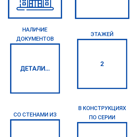
НАЛИЧИЕ
ЭТАЖЕЙ
ДОКУМЕНТОВ
2
ДЕТАЛИ...
В КОНСТРУКЦИЯХ
СО СТЕНАМИ ИЗ
ПО СЕРИИ