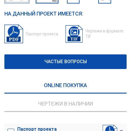
НА ДАННЫЙ ПРОЕКТ ИМЕЕТСЯ:
Чертежи в формате
Паспорт проекта
TIF
ЧАСТЫЕ ВОПРОСЫ
ONLINE ПОКУПКА
ЧЕРТЕЖИ В НАЛИЧИИ
Паспорт проекта