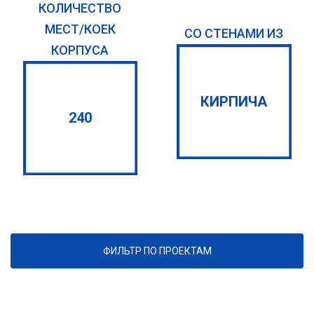
КОЛИЧЕСТВО
МЕСТ/КОЕК
СО СТЕНАМИ ИЗ
КОРПУСА
КИРПИЧА
240
ФИЛЬТР ПО ПРОЕКТАМ