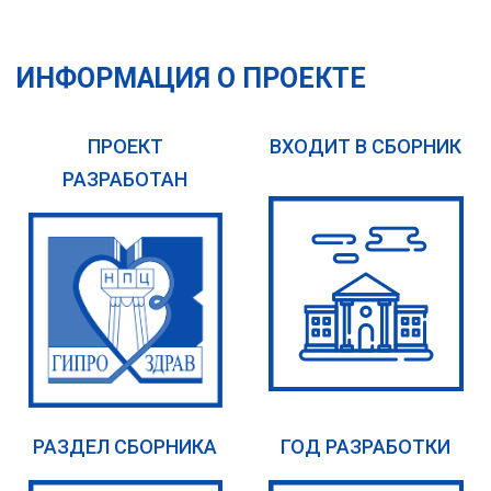
ИНФОРМАЦИЯ О ПРОЕКТЕ
ПРОЕКТ
ВХОДИТ В СБОРНИК
РАЗРАБОТАН
РАЗДЕЛ СБОРНИКА
ГОД РАЗРАБОТКИ