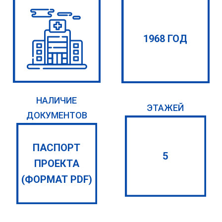
1968 ГОД
НАЛИЧИЕ
ЭТАЖЕЙ
ДОКУМЕНТОВ
ПАСПОРТ
5
ПРОЕКТА
(ФОРМАТ PDF)