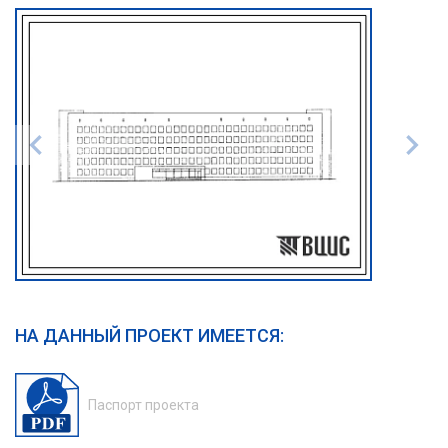
НА ДАННЫЙ ПРОЕКТ ИМЕЕТСЯ:
Паспорт проекта