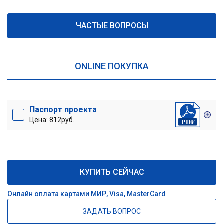
ЧАСТЫЕ ВОПРОСЫ
ONLINE ПОКУПКА
Паспорт проекта
Цена: 812руб.
КУПИТЬ СЕЙЧАС
Онлайн оплата картами МИР, Visa, MasterCard
ЗАДАТЬ ВОПРОС