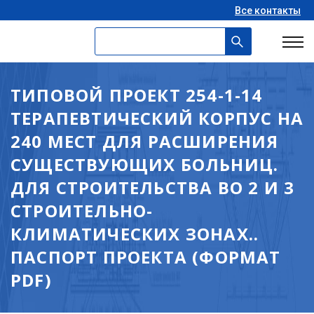
Все контакты
ТИПОВОЙ ПРОЕКТ 254-1-14
ТЕРАПЕВТИЧЕСКИЙ КОРПУС НА
240 МЕСТ ДЛЯ РАСШИРЕНИЯ
СУЩЕСТВУЮЩИХ БОЛЬНИЦ.
ДЛЯ СТРОИТЕЛЬСТВА ВО 2 И 3
СТРОИТЕЛЬНО-
КЛИМАТИЧЕСКИХ ЗОНАХ..
ПАСПОРТ ПРОЕКТА (ФОРМАТ
PDF)