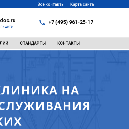
Все контакты
Карта сайта
doc.ru
+7 (495) 961-25-17
- пишите
ЕЛИЙ
СТАНДАРТЫ
КОНТАКТЫ
КЛИНИКА НА
БСЛУЖИВАНИЯ
КИХ