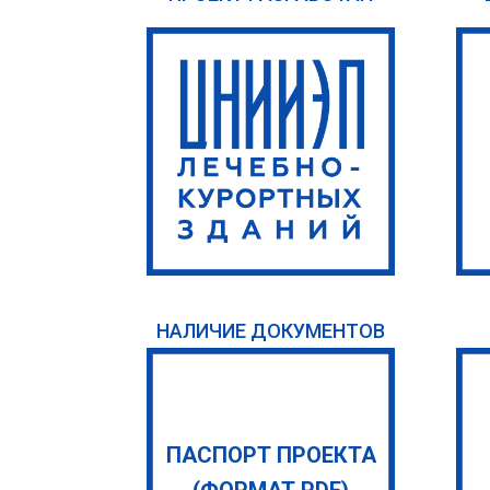
НАЛИЧИЕ ДОКУМЕНТОВ
ПАСПОРТ ПРОЕКТА
(ФОРМАТ PDF)