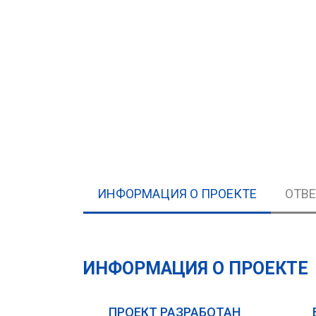
ИНФОРМАЦИЯ О ПРОЕКТЕ
ОТВ
ИНФОРМАЦИЯ О ПРОЕКТЕ
ПРОЕКТ РАЗРАБОТАН