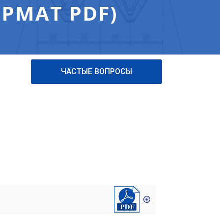
РМАТ PDF)
ЧАСТЫЕ ВОПРОСЫ