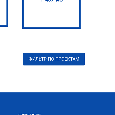
ФИЛЬТР ПО ПРОЕКТАМ
покупателю