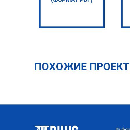
ПОХОЖИЕ ПРОЕК
Инфор