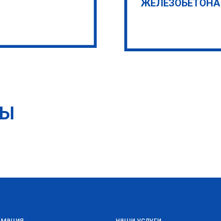
ЖЕЛЕЗОБЕТОНА
ТЫ
мация
наши услуги