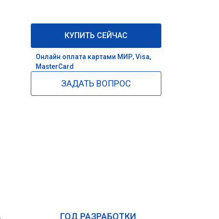
КУПИТЬ СЕЙЧАС
Онлайн оплата картами МИР, Visa,
MasterCard
ЗАДАТЬ ВОПРОС
А
ГОД РАЗРАБОТКИ