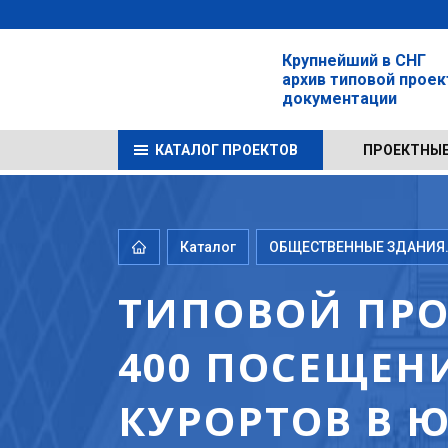
Крупнейший в СНГ
архив типовой прое
документации
КАТАЛОГ ПРОЕКТОВ
ПРОЕКТНЫЕ
Каталог
ОБЩЕСТВЕННЫЕ ЗДАНИЯ.
ТИПОВОЙ ПРО
400 ПОСЕЩЕН
КУРОРТОВ В 