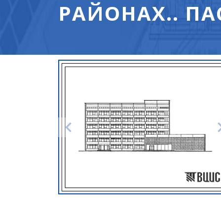
РАЙОНАХ.. ПА