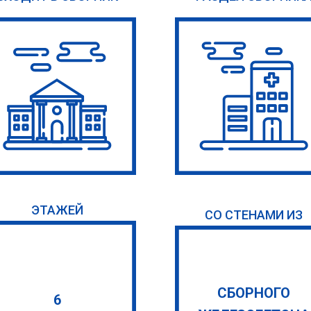
ЭТАЖЕЙ
СО СТЕНАМИ ИЗ
СБОРНОГО
6