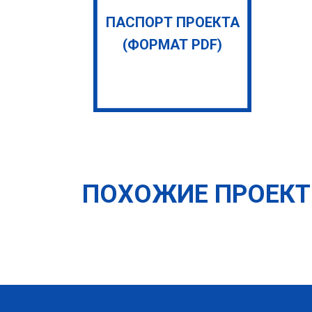
ПАСПОРТ ПРОЕКТА
(ФОРМАТ PDF)
ПОХОЖИЕ ПРОЕК