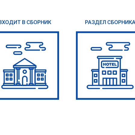
ВХОДИТ В СБОРНИК
РАЗДЕЛ СБОРНИК