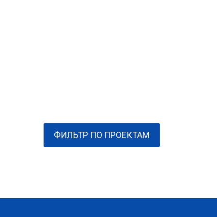
ФИЛЬТР ПО ПРОЕКТАМ