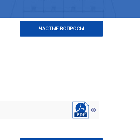
ЧАСТЫЕ ВОПРОСЫ