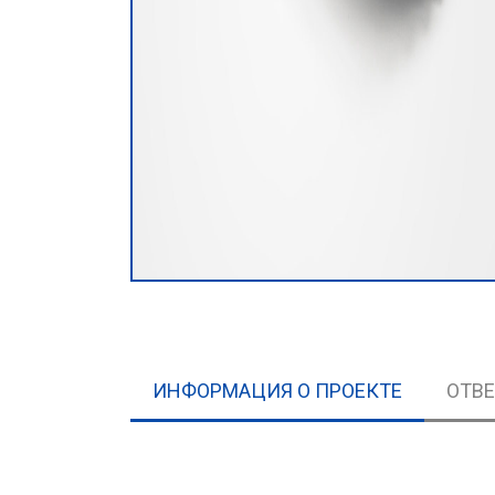
ИНФОРМАЦИЯ О ПРОЕКТЕ
ОТВ