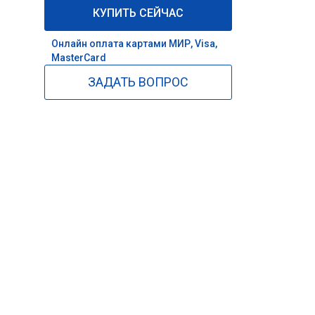
КУПИТЬ СЕЙЧАС
Онлайн оплата картами МИР, Visa,
MasterCard
ЗАДАТЬ ВОПРОС