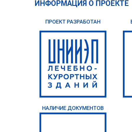
ИНФОРМАЦИЯ О ПРОЕКТЕ
ПРОЕКТ РАЗРАБОТАН
НАЛИЧИЕ ДОКУМЕНТОВ