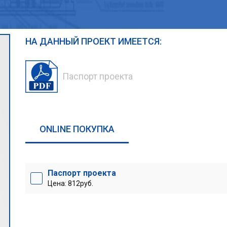
НА ДАННЫЙ ПРОЕКТ ИМЕЕТСЯ:
Паспорт проекта
ONLINE ПОКУПКА
Паспорт проекта
Цена: 812руб.