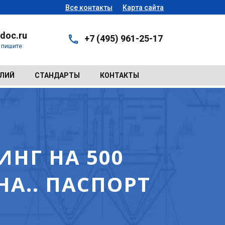
Все контакты
Карта сайта
doc.ru
+7 (495) 961-25-17
- пишите
ЕЛИЙ
СТАНДАРТЫ
КОНТАКТЫ
ИНГ НА 500
НА.. ПАСПОРТ