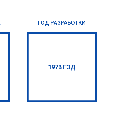
А
ГОД РАЗРАБОТКИ
1978 ГОД