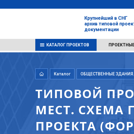
Крупнейший в СНГ
архив типовой прое
документации
КАТАЛОГ ПРОЕКТОВ
ПРОЕКТНЫЕ
Каталог
ОБЩЕСТВЕННЫЕ ЗДАНИЯ.
ТИПОВОЙ ПРОЕ
МЕСТ. СХЕМА 
ПРОЕКТА (ФОР