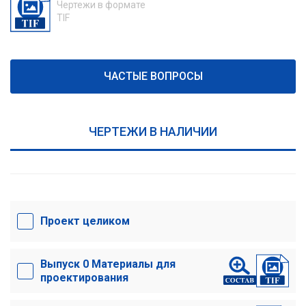
Чертежи в формате
TIF
ЧАСТЫЕ ВОПРОСЫ
ЧЕРТЕЖИ В НАЛИЧИИ
Проект целиком
Выпуск 0 Материалы для
проектирования