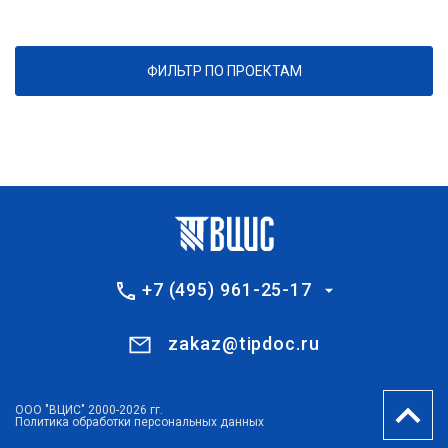
ФИЛЬТР ПО ПРОЕКТАМ
+7 (495) 961-25-17
zakaz@tipdoc.ru
ООО "ВЦИС" 2000-2026 гг.
Политика обработки персональных данных