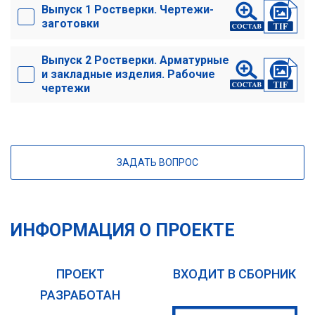
Выпуск 1 Ростверки. Чертежи-
заготовки
Выпуск 2 Ростверки. Арматурные
и закладные изделия. Рабочие
чертежи
ЗАДАТЬ ВОПРОС
ИНФОРМАЦИЯ О ПРОЕКТЕ
ПРОЕКТ
ВХОДИТ В СБОРНИК
РАЗРАБОТАН