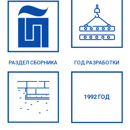
РАЗДЕЛ СБОРНИКА
ГОД РАЗРАБОТКИ
1992 ГОД