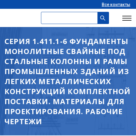
Все контакты
СЕРИЯ 1.411.1-6 ФУНДАМЕНТЫ
МОНОЛИТНЫЕ СВАЙНЫЕ ПОД
СТАЛЬНЫЕ КОЛОННЫ И РАМЫ
ПРОМЫШЛЕННЫХ ЗДАНИЙ ИЗ
ЛЕГКИХ МЕТАЛЛИЧЕСКИХ
КОНСТРУКЦИЙ КОМПЛЕКТНОЙ
ПОСТАВКИ. МАТЕРИАЛЫ ДЛЯ
ПРОЕКТИРОВАНИЯ. РАБОЧИЕ
ЧЕРТЕЖИ