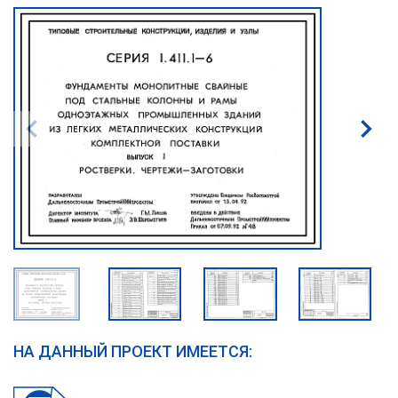
НА ДАННЫЙ ПРОЕКТ ИМЕЕТСЯ: