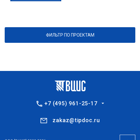
ФИЛЬТР ПО ПРОЕКТАМ
+7 (495) 961-25-17
zakaz@tipdoc.ru