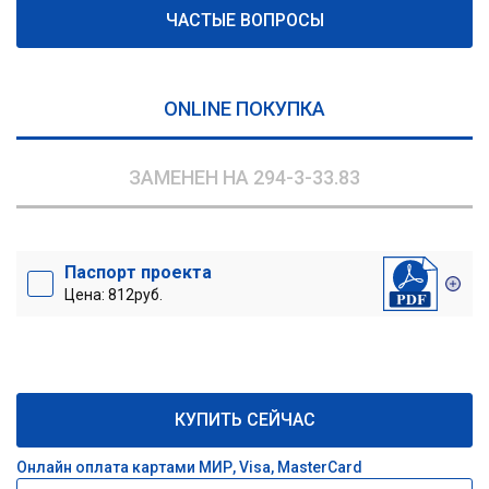
ЧАСТЫЕ ВОПРОСЫ
ONLINE ПОКУПКА
ЗАМЕНЕН НА 294-3-33.83
Паспорт проекта
Цена: 812руб.
КУПИТЬ СЕЙЧАС
Онлайн оплата картами МИР, Visa, MasterCard