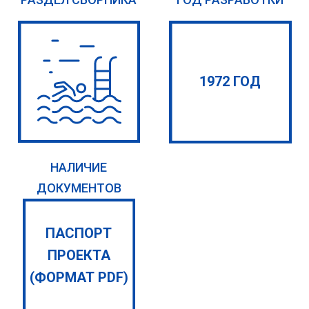
1972 ГОД
НАЛИЧИЕ
ДОКУМЕНТОВ
ПАСПОРТ
ПРОЕКТА
(ФОРМАТ PDF)