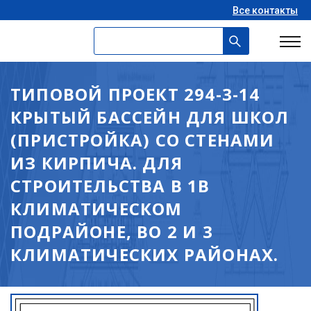
Все контакты
ТИПОВОЙ ПРОЕКТ 294-3-14
КРЫТЫЙ БАССЕЙН ДЛЯ ШКОЛ
(ПРИСТРОЙКА) СО СТЕНАМИ
ИЗ КИРПИЧА. ДЛЯ
СТРОИТЕЛЬСТВА В 1В
КЛИМАТИЧЕСКОМ
ПОДРАЙОНЕ, ВО 2 И 3
КЛИМАТИЧЕСКИХ РАЙОНАХ.