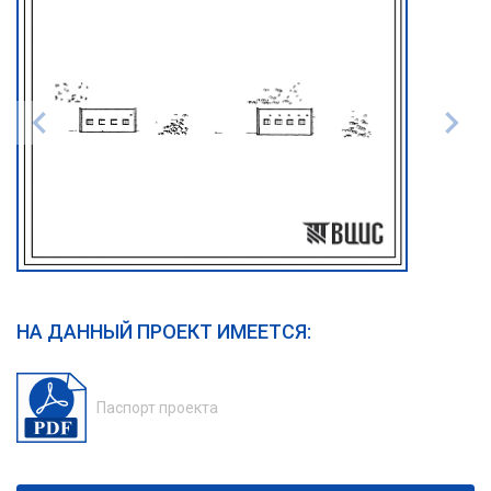
НА ДАННЫЙ ПРОЕКТ ИМЕЕТСЯ:
Паспорт проекта