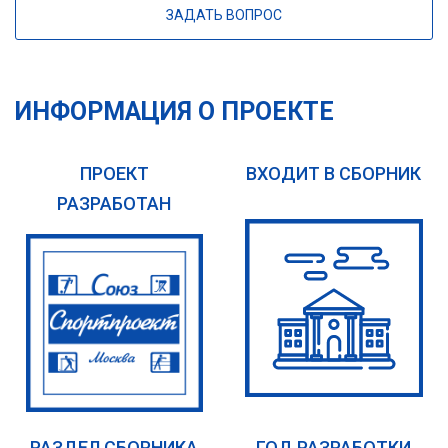
ЗАДАТЬ ВОПРОС
ИНФОРМАЦИЯ О ПРОЕКТЕ
ПРОЕКТ
ВХОДИТ В СБОРНИК
РАЗРАБОТАН
РАЗДЕЛ СБОРНИКА
ГОД РАЗРАБОТКИ