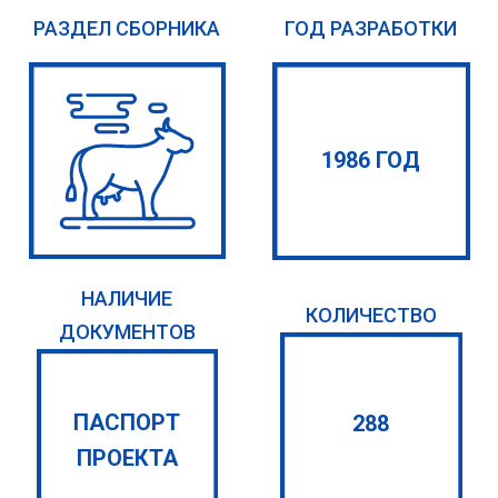
РАЗДЕЛ СБОРНИКА
ГОД РАЗРАБОТКИ
1986 ГОД
НАЛИЧИЕ
КОЛИЧЕСТВО
ДОКУМЕНТОВ
ПАСПОРТ
288
ПРОЕКТА