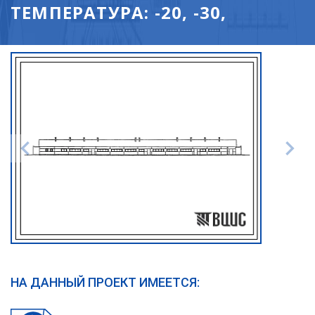
ТЕМПЕРАТУРА: -20, -30,
НА ДАННЫЙ ПРОЕКТ ИМЕЕТСЯ: