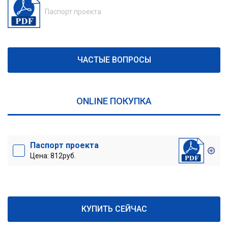
Паспорт проекта
ЧАСТЫЕ ВОПРОСЫ
ONLINE ПОКУПКА
Паспорт проекта
Цена: 812руб.
КУПИТЬ СЕЙЧАС