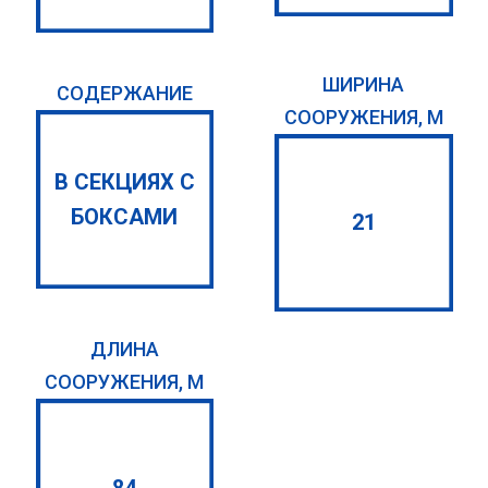
ШИРИНА
СОДЕРЖАНИЕ
СООРУЖЕНИЯ, М
В СЕКЦИЯХ С
БОКСАМИ
21
ДЛИНА
СООРУЖЕНИЯ, М
84