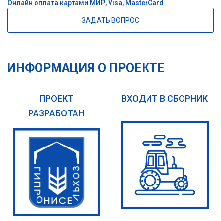
Онлайн оплата картами МИР, Visa, MasterCard
ЗАДАТЬ ВОПРОС
ИНФОРМАЦИЯ О ПРОЕКТЕ
ПРОЕКТ
ВХОДИТ В СБОРНИК
РАЗРАБОТАН