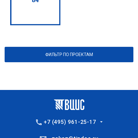
ФИЛЬТР ПО ПРОЕКТАМ
+7 (495) 961-25-17