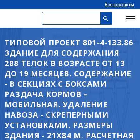
Все контакты
ТИПОВОЙ ПРОЕКТ 801-4-133.86
ЗДАНИЕ ДЛЯ СОДЕРЖАНИЯ
288 ТЕЛОК В ВОЗРАСТЕ ОТ 13
ДО 19 МЕСЯЦЕВ. СОДЕРЖАНИЕ
- В СЕКЦИЯХ С БОКСАМИ
РАЗДАЧА КОРМОВ –
МОБИЛЬНАЯ. УДАЛЕНИЕ
НАВОЗА - СКРЕПЕРНЫМИ
УСТАНОВКАМИ. РАЗМЕРЫ
ЗДАНИЯ - 21X84 М. РАСЧЕТНАЯ