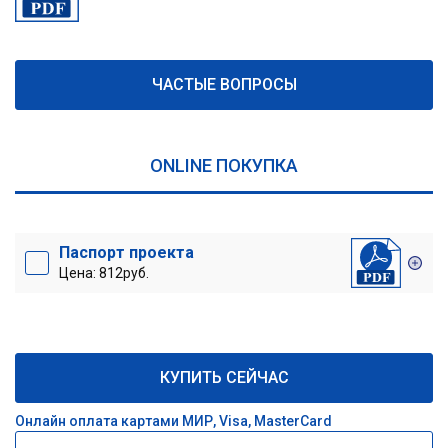
ЧАСТЫЕ ВОПРОСЫ
ONLINE ПОКУПКА
Паспорт проекта
Цена: 812руб.
КУПИТЬ СЕЙЧАС
Онлайн оплата картами МИР, Visa, MasterCard