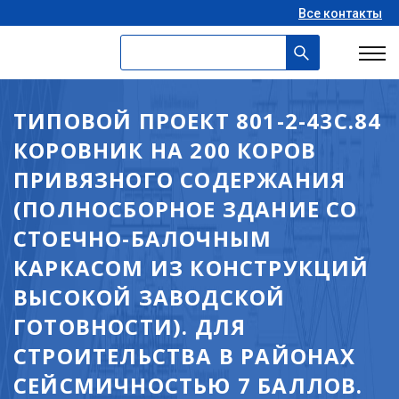
Все контакты
ТИПОВОЙ ПРОЕКТ 801-2-43С.84
КОРОВНИК НА 200 КОРОВ
ПРИВЯЗНОГО СОДЕРЖАНИЯ
(ПОЛНОСБОРНОЕ ЗДАНИЕ СО
СТОЕЧНО-БАЛОЧНЫМ
КАРКАСОМ ИЗ КОНСТРУКЦИЙ
ВЫСОКОЙ ЗАВОДСКОЙ
ГОТОВНОСТИ). ДЛЯ
СТРОИТЕЛЬСТВА В РАЙОНАХ
СЕЙСМИЧНОСТЬЮ 7 БАЛЛОВ.