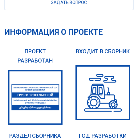
ЗАДАТЬ ВОПРОС
ИНФОРМАЦИЯ О ПРОЕКТЕ
ПРОЕКТ
ВХОДИТ В СБОРНИК
РАЗРАБОТАН
РАЗДЕЛ СБОРНИКА
ГОД РАЗРАБОТКИ