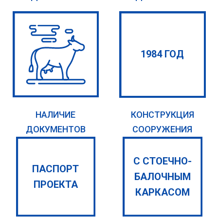
1984 ГОД
НАЛИЧИЕ
КОНСТРУКЦИЯ
ДОКУМЕНТОВ
СООРУЖЕНИЯ
С СТОЕЧНО-
ПАСПОРТ
БАЛОЧНЫМ
ПРОЕКТА
КАРКАСОМ