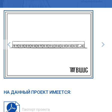
НА ДАННЫЙ ПРОЕКТ ИМЕЕТСЯ:
Паспорт проекта