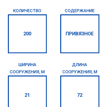
КОЛИЧЕСТВО
СОДЕРЖАНИЕ
200
ПРИВЯЗНОЕ
ШИРИНА
ДЛИНА
СООРУЖЕНИЯ, М
СООРУЖЕНИЯ, М
21
72