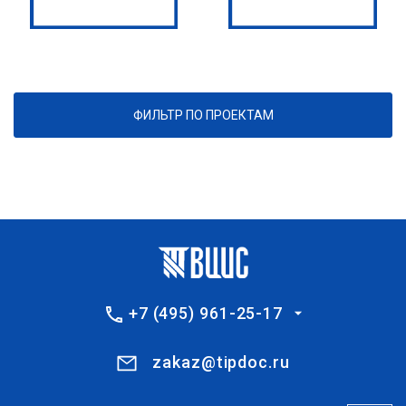
ФИЛЬТР ПО ПРОЕКТАМ
+7 (495) 961-25-17
zakaz@tipdoc.ru