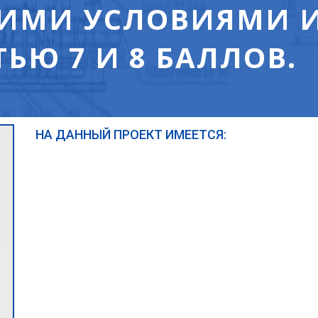
ИМИ УСЛОВИЯМИ И
ЬЮ 7 И 8 БАЛЛОВ.
НА ДАННЫЙ ПРОЕКТ ИМЕЕТСЯ: