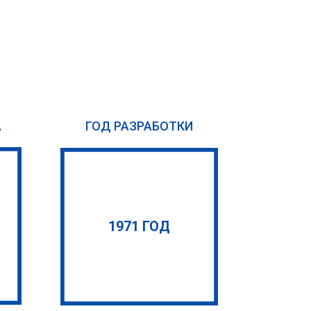
А
ГОД РАЗРАБОТКИ
1971 ГОД