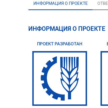
ИНФОРМАЦИЯ О ПРОЕКТЕ
ОТВ
ИНФОРМАЦИЯ О ПРОЕКТЕ
ПРОЕКТ РАЗРАБОТАН