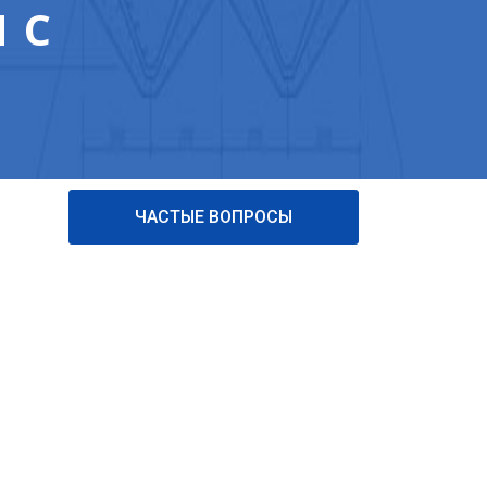
 С
ЧАСТЫЕ ВОПРОСЫ