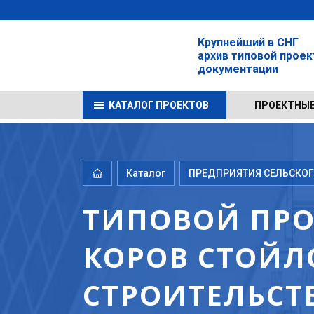
Крупнейший в СНГ
архив типовой прое
документации
КАТАЛОГ ПРОЕКТОВ
ПРОЕКТНЫЕ
Каталог
ПРЕДПРИЯТИЯ СЕЛЬСКОГО
ТИПОВОЙ ПРОЕ
КОРОВ СТОЙЛ
СТРОИТЕЛЬСТ