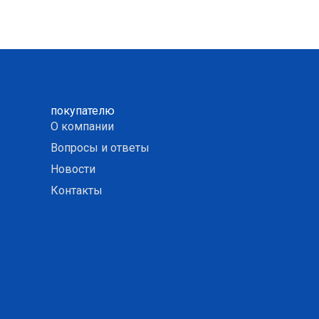
покупателю
О компании
Вопросы и ответы
Новости
Контакты