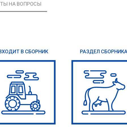
ЕТЫ НА ВОПРОСЫ
ВХОДИТ В СБОРНИК
РАЗДЕЛ СБОРНИК