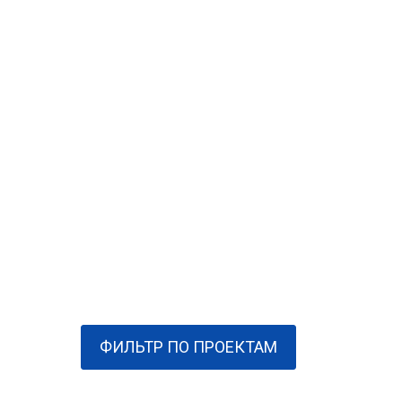
ФИЛЬТР ПО ПРОЕКТАМ