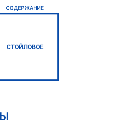
СОДЕРЖАНИЕ
СТОЙЛОВОЕ
ТЫ