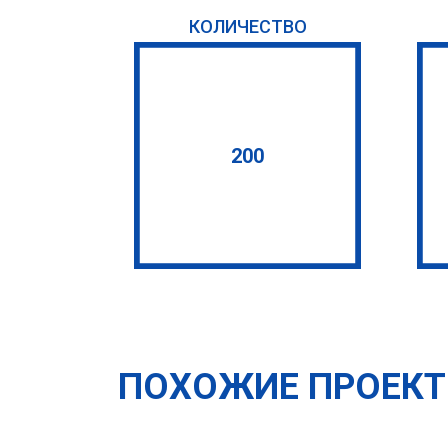
КОЛИЧЕСТВО
200
ПОХОЖИЕ ПРОЕК