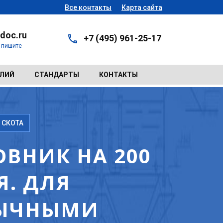
Все контакты
Карта сайта
doc.ru
+7 (495) 961-25-17
- пишите
ЕЛИЙ
СТАНДАРТЫ
КОНТАКТЫ
 СКОТА
ОВНИК НА 200
. ДЛЯ
БЫЧНЫМИ