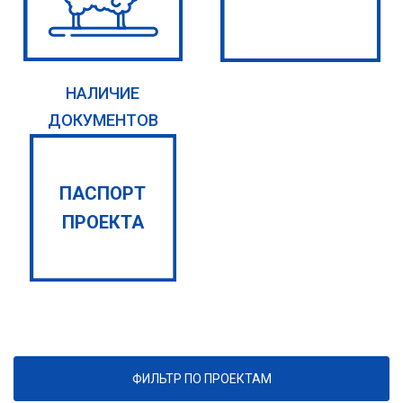
НАЛИЧИЕ
ДОКУМЕНТОВ
ПАСПОРТ
ПРОЕКТА
ФИЛЬТР ПО ПРОЕКТАМ