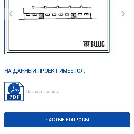
НА ДАННЫЙ ПРОЕКТ ИМЕЕТСЯ:
Паспорт проекта
ЧАСТЫЕ ВОПРОСЫ