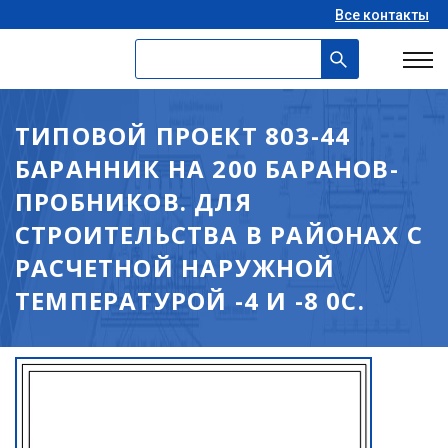
Все контакты
ТИПОВОЙ ПРОЕКТ 803-44
БАРАННИК НА 200 БАРАНОВ-
ПРОБНИКОВ. ДЛЯ
СТРОИТЕЛЬСТВА В РАЙОНАХ С
РАСЧЕТНОЙ НАРУЖНОЙ
ТЕМПЕРАТУРОЙ -4 И -8 0С.