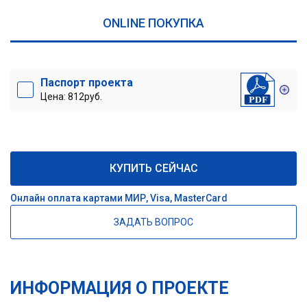
ONLINE ПОКУПКА
Паспорт проекта
Цена: 812руб.
КУПИТЬ СЕЙЧАС
Онлайн оплата картами МИР, Visa, MasterCard
ЗАДАТЬ ВОПРОС
ИНФОРМАЦИЯ О ПРОЕКТЕ