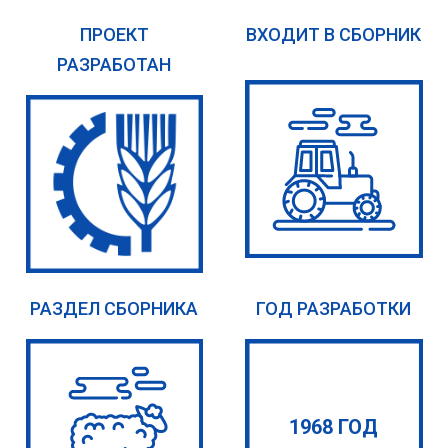
ПРОЕКТ
ВХОДИТ В СБОРНИК
РАЗРАБОТАН
РАЗДЕЛ СБОРНИКА
ГОД РАЗРАБОТКИ
1968 ГОД