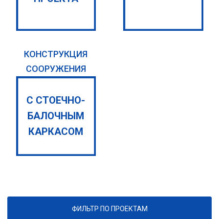
КОНСТРУКЦИЯ
СООРУЖЕНИЯ
С СТОЕЧНО-
БАЛОЧНЫМ
КАРКАСОМ
ФИЛЬТР ПО ПРОЕКТАМ