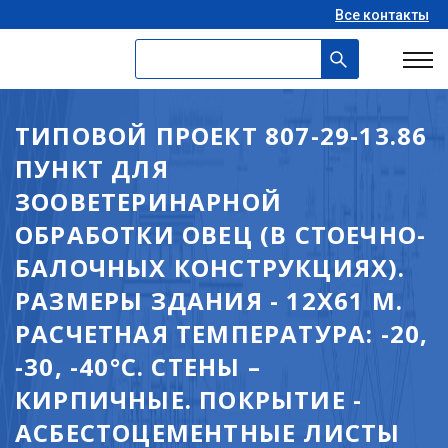
Все контакты
ТИПОВОЙ ПРОЕКТ 807-29-13.86
ПУНКТ ДЛЯ
ЗООВЕТЕРИНАРНОЙ
ОБРАБОТКИ ОВЕЦ (В СТОЕЧНО-
БАЛОЧНЫХ КОНСТРУКЦИЯХ).
РАЗМЕРЫ ЗДАНИЯ - 12X61 М.
РАСЧЕТНАЯ ТЕМПЕРАТУРА: -20,
-30, -40°С. СТЕНЫ –
КИРПИЧНЫЕ. ПОКРЫТИЕ -
АСБЕСТОЦЕМЕНТНЫЕ ЛИСТЫ