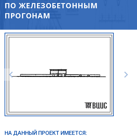
ПО ЖЕЛЕЗОБЕТОННЫМ
ПРОГОНАМ
НА ДАННЫЙ ПРОЕКТ ИМЕЕТСЯ: