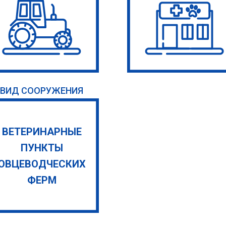
ВИД СООРУЖЕНИЯ
ВЕТЕРИНАРНЫЕ
ПУНКТЫ
ОВЦЕВОДЧЕСКИХ
ФЕРМ