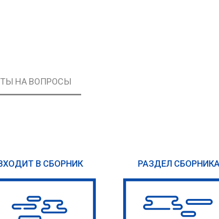
ЕТЫ НА ВОПРОСЫ
ВХОДИТ В СБОРНИК
РАЗДЕЛ СБОРНИК