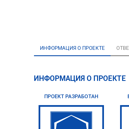
ИНФОРМАЦИЯ О ПРОЕКТЕ
ОТВ
ИНФОРМАЦИЯ О ПРОЕКТЕ
ПРОЕКТ РАЗРАБОТАН