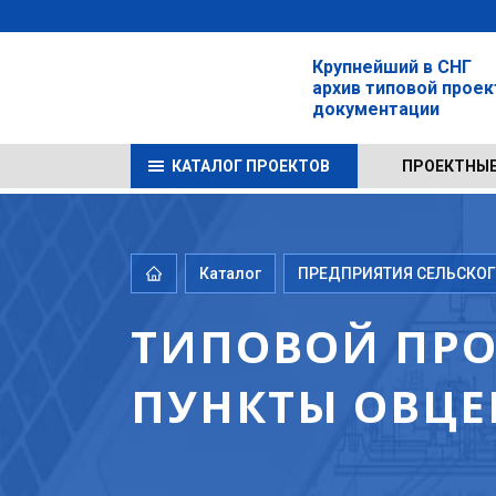
Крупнейший в СНГ
архив типовой прое
документации
КАТАЛОГ ПРОЕКТОВ
ПРОЕКТНЫЕ
Каталог
ПРЕДПРИЯТИЯ СЕЛЬСКОГО
ТИПОВОЙ ПРОЕ
ПУНКТЫ ОВЦЕ