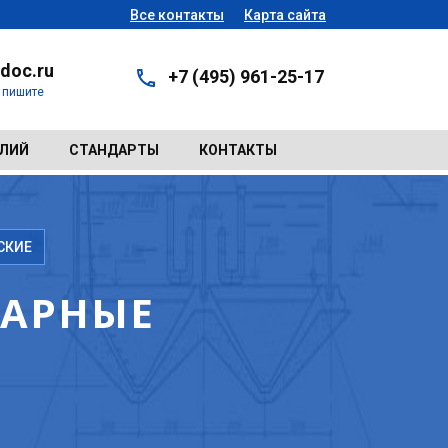
Все контакты
Карта сайта
doc.ru
+7 (495) 961-25-17
- пишите
ЕЛИЙ
СТАНДАРТЫ
КОНТАКТЫ
СКИЕ
НАРНЫЕ