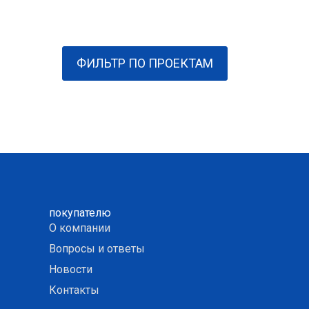
ФИЛЬТР ПО ПРОЕКТАМ
покупателю
О компании
Вопросы и ответы
Новости
Контакты