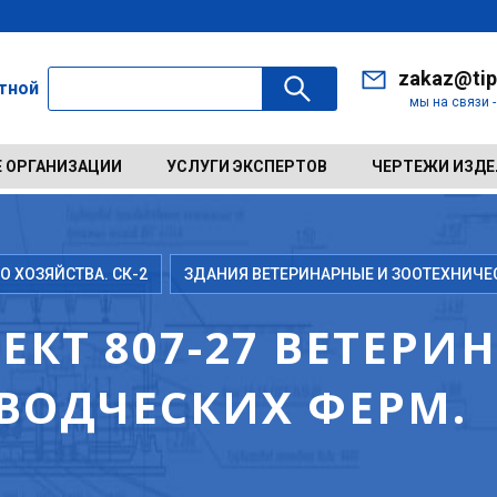
zakaz@tip
ктной
мы на связи 
 ОРГАНИЗАЦИИ
УСЛУГИ ЭКСПЕРТОВ
ЧЕРТЕЖИ ИЗД
 ХОЗЯЙСТВА. СК-2
ЗДАНИЯ ВЕТЕРИНАРНЫЕ И ЗООТЕХНИЧЕ
КТ 807-27 ВЕТЕРИ
ВОДЧЕСКИХ ФЕРМ.