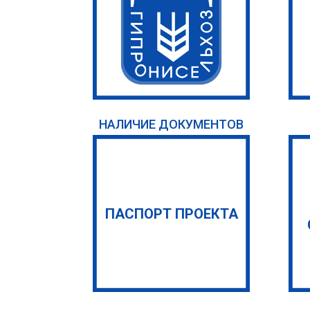
НАЛИЧИЕ ДОКУМЕНТОВ
ПАСПОРТ ПРОЕКТА