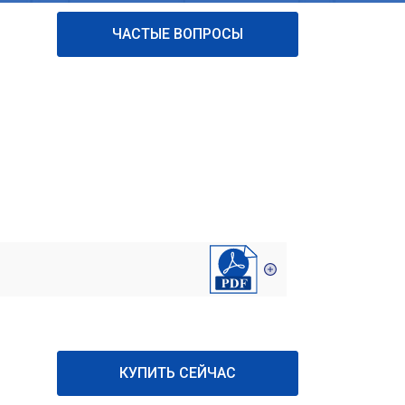
ЧАСТЫЕ ВОПРОСЫ
КУПИТЬ СЕЙЧАС