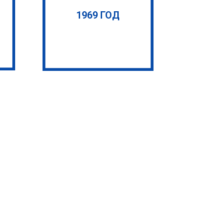
1969 ГОД