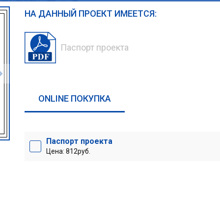
НА ДАННЫЙ ПРОЕКТ ИМЕЕТСЯ:
Паспорт проекта
ONLINE ПОКУПКА
Паспорт проекта
Цена: 812руб.