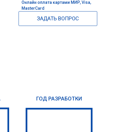
Онлайн оплата картами МИР, Visa,
MasterCard
ЗАДАТЬ ВОПРОС
А
ГОД РАЗРАБОТКИ