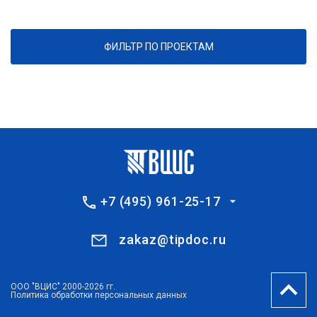
ФИЛЬТР ПО ПРОЕКТАМ
+7 (495) 961-25-17
zakaz@tipdoc.ru
ООО "ВЦИС" 2000-2026 гг.
Политика обработки персональных данных