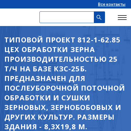
Все контакты
ТИПОВОЙ ПРОЕКТ 812-1-62.85
ЦЕХ ОБРАБОТКИ ЗЕРНА
ПРОИЗВОДИТЕЛЬНОСТЬЮ 25
Т/Ч НА БАЗЕ КЗС-25Б.
ПРЕДНАЗНАЧЕН ДЛЯ
ПОСЛЕУБОРОЧНОЙ ПОТОЧНОЙ
ОБРАБОТКИ И СУШКИ
ЗЕРНОВЫХ, ЗЕРНОБОБОВЫХ И
ДРУГИХ КУЛЬТУР. РАЗМЕРЫ
ЗДАНИЯ - 8,3X19,8 М.