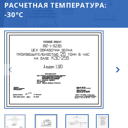
РАСЧЕТНАЯ ТЕМПЕРАТУРА:
-30°С