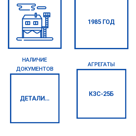
1985 ГОД
НАЛИЧИЕ
АГРЕГАТЫ
ДОКУМЕНТОВ
КЗС-25Б
ДЕТАЛИ...