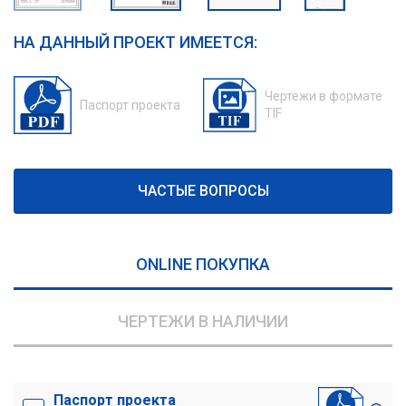
НА ДАННЫЙ ПРОЕКТ ИМЕЕТСЯ:
Чертежи в формате
Паспорт проекта
TIF
ЧАСТЫЕ ВОПРОСЫ
ONLINE ПОКУПКА
ЧЕРТЕЖИ В НАЛИЧИИ
Паспорт проекта