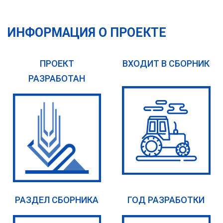
ИНФОРМАЦИЯ О ПРОЕКТЕ
ПРОЕКТ
ВХОДИТ В СБОРНИК
РАЗРАБОТАН
РАЗДЕЛ СБОРНИКА
ГОД РАЗРАБОТКИ