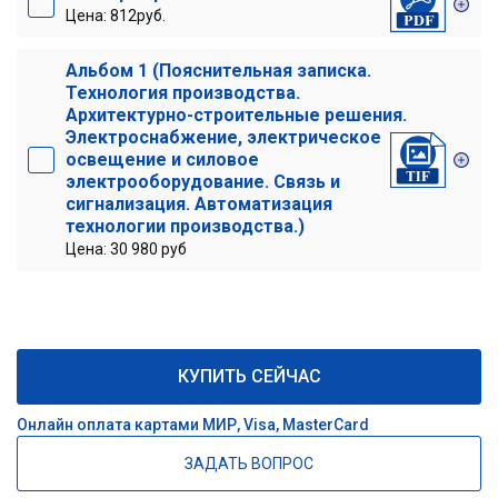
Цена: 812руб.
Альбом 1 (Пояснительная записка.
Технология производства.
Архитектурно-строительные решения.
Электроснабжение, электрическое
освещение и силовое
электрооборудование. Связь и
сигнализация. Автоматизация
технологии производства.)
Цена: 30 980 руб
КУПИТЬ СЕЙЧАС
Онлайн оплата картами МИР, Visa, MasterCard
ЗАДАТЬ ВОПРОС