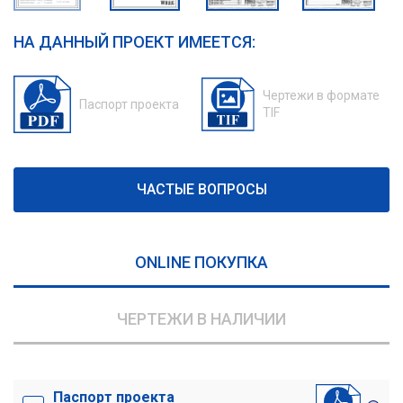
НА ДАННЫЙ ПРОЕКТ ИМЕЕТСЯ:
Чертежи в формате
Паспорт проекта
TIF
ЧАСТЫЕ ВОПРОСЫ
ONLINE ПОКУПКА
ЧЕРТЕЖИ В НАЛИЧИИ
Паспорт проекта