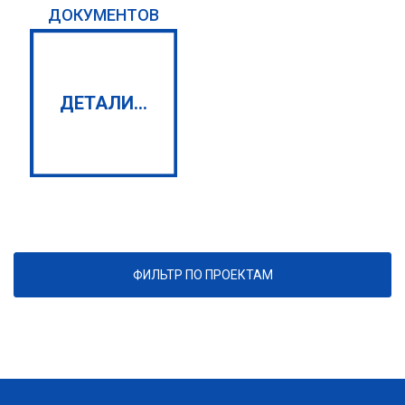
ДОКУМЕНТОВ
ДЕТАЛИ...
ФИЛЬТР ПО ПРОЕКТАМ