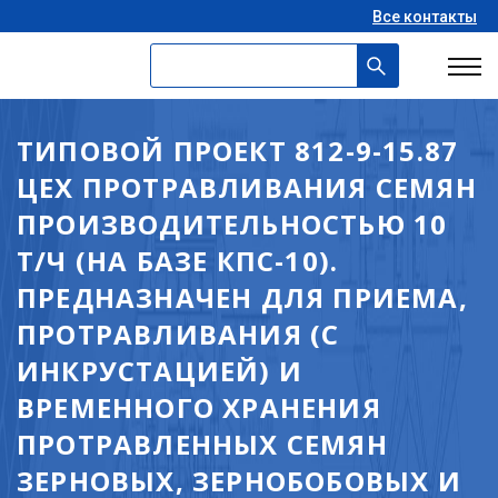
Все контакты
ТИПОВОЙ ПРОЕКТ 812-9-15.87
ЦЕХ ПРОТРАВЛИВАНИЯ СЕМЯН
ПРОИЗВОДИТЕЛЬНОСТЬЮ 10
Т/Ч (НА БАЗЕ КПС-10).
ПРЕДНАЗНАЧЕН ДЛЯ ПРИЕМА,
ПРОТРАВЛИВАНИЯ (С
ИНКРУСТАЦИЕЙ) И
ВРЕМЕННОГО ХРАНЕНИЯ
ПРОТРАВЛЕННЫХ СЕМЯН
ЗЕРНОВЫХ, ЗЕРНОБОБОВЫХ И