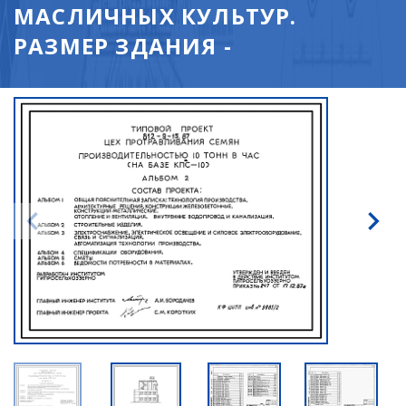
МАСЛИЧНЫХ КУЛЬТУР.
РАЗМЕР ЗДАНИЯ -