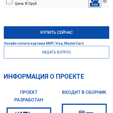
Цена: 812руб.
КУПИТЬ СЕЙЧАС
Онлайн оплата картами МИР, Visa, MasterCard
ЗАДАТЬ ВОПРОС
ИНФОРМАЦИЯ О ПРОЕКТЕ
ПРОЕКТ
ВХОДИТ В СБОРНИК
РАЗРАБОТАН