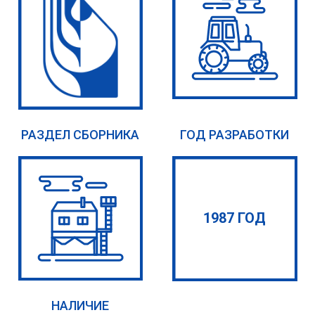
РАЗДЕЛ СБОРНИКА
ГОД РАЗРАБОТКИ
1987 ГОД
НАЛИЧИЕ