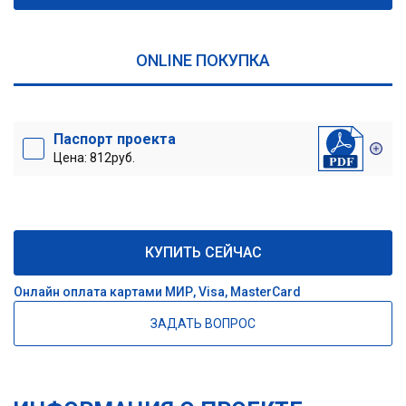
ONLINE ПОКУПКА
Паспорт проекта
Цена: 812руб.
КУПИТЬ СЕЙЧАС
Онлайн оплата картами МИР, Visa, MasterCard
ЗАДАТЬ ВОПРОС