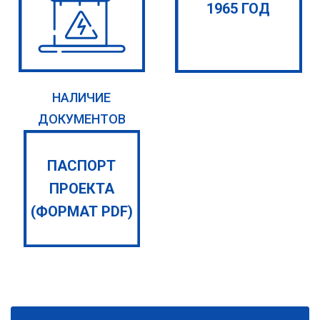
1965 ГОД
НАЛИЧИЕ
ДОКУМЕНТОВ
ПАСПОРТ
ПРОЕКТА
(ФОРМАТ PDF)