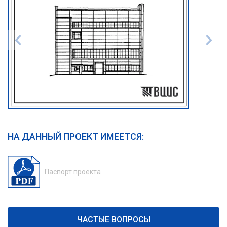
НА ДАННЫЙ ПРОЕКТ ИМЕЕТСЯ:
Паспорт проекта
ЧАСТЫЕ ВОПРОСЫ