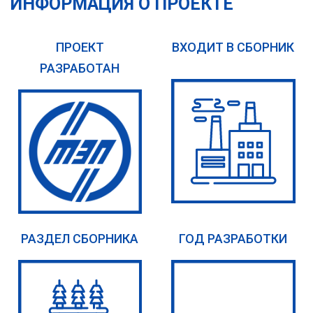
ИНФОРМАЦИЯ О ПРОЕКТЕ
ПРОЕКТ
ВХОДИТ В СБОРНИК
РАЗРАБОТАН
РАЗДЕЛ СБОРНИКА
ГОД РАЗРАБОТКИ