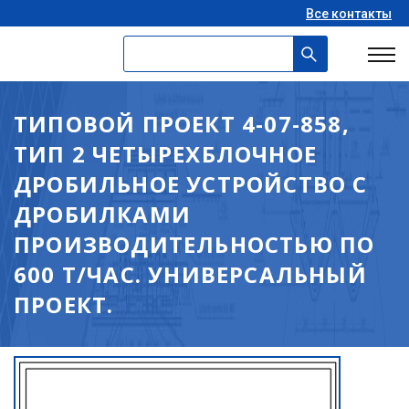
Все контакты
ТИПОВОЙ ПРОЕКТ 4-07-858,
ТИП 2 ЧЕТЫРЕХБЛОЧНОЕ
ДРОБИЛЬНОЕ УСТРОЙСТВО С
ДРОБИЛКАМИ
ПРОИЗВОДИТЕЛЬНОСТЬЮ ПО
600 Т/ЧАС. УНИВЕРСАЛЬНЫЙ
ПРОЕКТ.