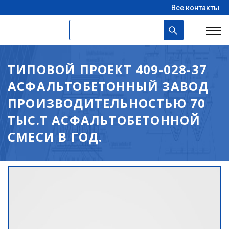
Все контакты
ТИПОВОЙ ПРОЕКТ 409-028-37
АСФАЛЬТОБЕТОННЫЙ ЗАВОД
ПРОИЗВОДИТЕЛЬНОСТЬЮ 70
ТЫС.Т АСФАЛЬТОБЕТОННОЙ
СМЕСИ В ГОД.