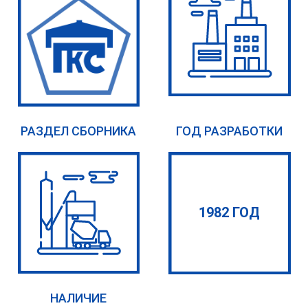
РАЗДЕЛ СБОРНИКА
ГОД РАЗРАБОТКИ
1982 ГОД
НАЛИЧИЕ