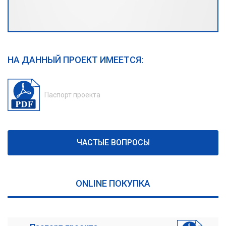
НА ДАННЫЙ ПРОЕКТ ИМЕЕТСЯ:
Паспорт проекта
ЧАСТЫЕ ВОПРОСЫ
ONLINE ПОКУПКА