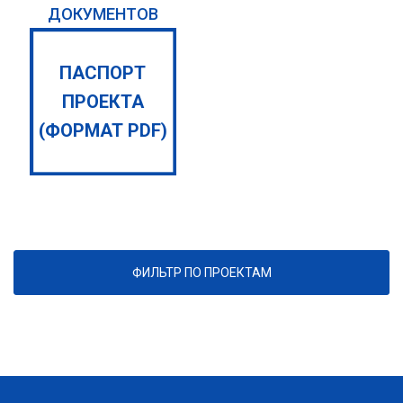
ДОКУМЕНТОВ
ПАСПОРТ
ПРОЕКТА
(ФОРМАТ PDF)
ФИЛЬТР ПО ПРОЕКТАМ