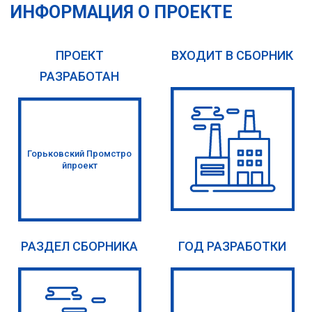
ИНФОРМАЦИЯ О ПРОЕКТЕ
ПРОЕКТ
ВХОДИТ В СБОРНИК
РАЗРАБОТАН
Горьковский Промстро
йпроект
РАЗДЕЛ СБОРНИКА
ГОД РАЗРАБОТКИ