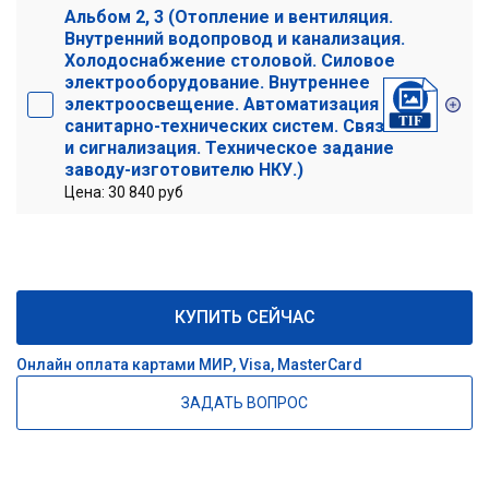
Альбом 2, 3 (Отопление и вентиляция.
Внутренний водопровод и канализация.
Холодоснабжение столовой. Силовое
электрооборудование. Внутреннее
электроосвещение. Автоматизация
санитарно-технических систем. Связь
и сигнализация. Техническое задание
заводу-изготовителю НКУ.)
Цена: 30 840 руб
КУПИТЬ СЕЙЧАС
Онлайн оплата картами МИР, Visa, MasterCard
ЗАДАТЬ ВОПРОС