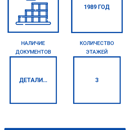
1989 ГОД
НАЛИЧИЕ
КОЛИЧЕСТВО
ДОКУМЕНТОВ
ЭТАЖЕЙ
ДЕТАЛИ...
3