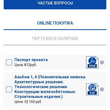
ЧАСТЫЕ ВОПРОСЫ
ONLINE ПОКУПКА
ЧЕРТЕЖИ В НАЛИЧИИ
Паспорт проекта
Цена: 812руб.
Альбом 1, 4 (Пояснительная записка.
Архитектурные решения.
Технологические решения.
Конструкции железобетонные.
Строительные изделия.)
Цена: 32 160 руб