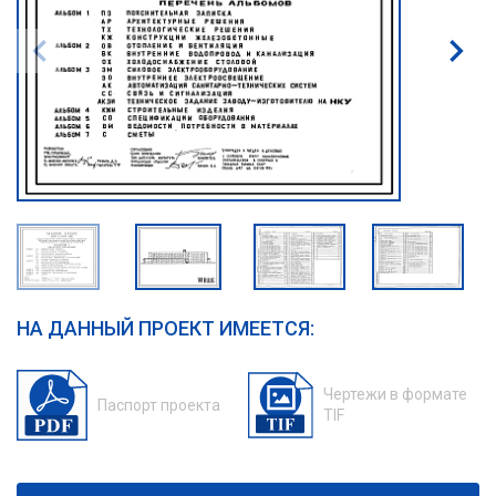
НА ДАННЫЙ ПРОЕКТ ИМЕЕТСЯ:
Чертежи в формате
Паспорт проекта
TIF