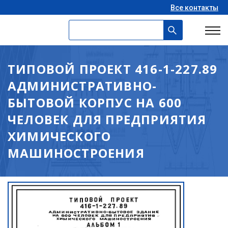
Все контакты
ТИПОВОЙ ПРОЕКТ 416-1-227.89
АДМИНИСТРАТИВНО-
БЫТОВОЙ КОРПУС НА 600
ЧЕЛОВЕК ДЛЯ ПРЕДПРИЯТИЯ
ХИМИЧЕСКОГО
МАШИНОСТРОЕНИЯ