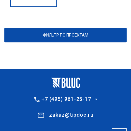
ФИЛЬТР ПО ПРОЕКТАМ
+7 (495) 961-25-17
zakaz@tipdoc.ru