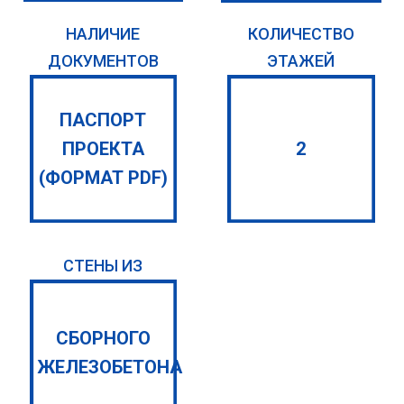
НАЛИЧИЕ
КОЛИЧЕСТВО
ДОКУМЕНТОВ
ЭТАЖЕЙ
ПАСПОРТ
ПРОЕКТА
2
(ФОРМАТ PDF)
СТЕНЫ ИЗ
СБОРНОГО
ЖЕЛЕЗОБЕТОНА