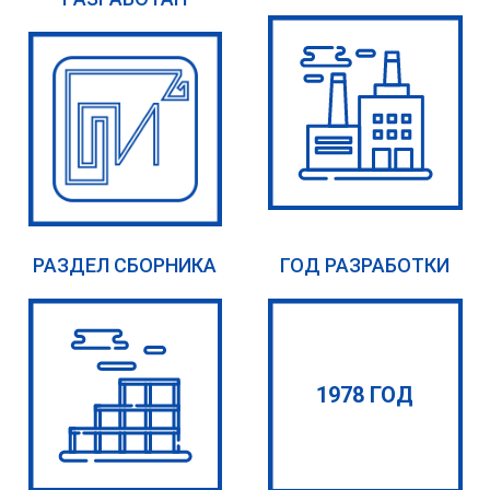
РАЗДЕЛ СБОРНИКА
ГОД РАЗРАБОТКИ
1978 ГОД