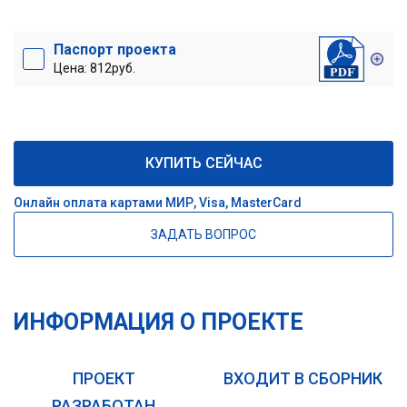
Паспорт проекта
Цена: 812руб.
КУПИТЬ СЕЙЧАС
Онлайн оплата картами МИР, Visa, MasterCard
ЗАДАТЬ ВОПРОС
ИНФОРМАЦИЯ О ПРОЕКТЕ
ПРОЕКТ
ВХОДИТ В СБОРНИК
РАЗРАБОТАН