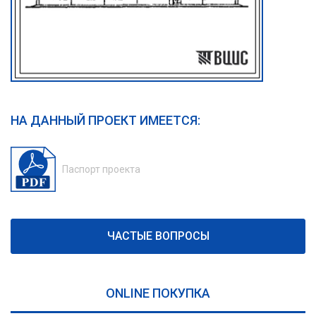
НА ДАННЫЙ ПРОЕКТ ИМЕЕТСЯ:
Паспорт проекта
ЧАСТЫЕ ВОПРОСЫ
ONLINE ПОКУПКА