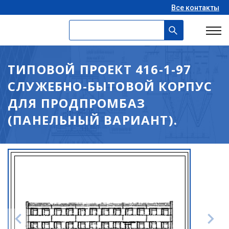
Все контакты
ТИПОВОЙ ПРОЕКТ 416-1-97
СЛУЖЕБНО-БЫТОВОЙ КОРПУС
ДЛЯ ПРОДПРОМБАЗ
(ПАНЕЛЬНЫЙ ВАРИАНТ).