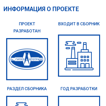
ИНФОРМАЦИЯ О ПРОЕКТЕ
ПРОЕКТ
ВХОДИТ В СБОРНИК
РАЗРАБОТАН
РАЗДЕЛ СБОРНИКА
ГОД РАЗРАБОТКИ