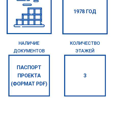
1978 ГОД
НАЛИЧИЕ
КОЛИЧЕСТВО
ДОКУМЕНТОВ
ЭТАЖЕЙ
ПАСПОРТ
ПРОЕКТА
3
(ФОРМАТ PDF)