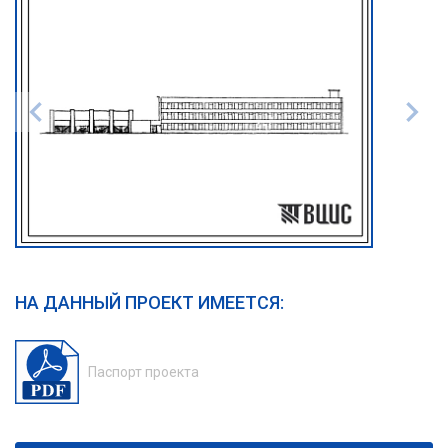
НА ДАННЫЙ ПРОЕКТ ИМЕЕТСЯ:
Паспорт проекта