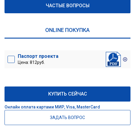
ЧАСТЫЕ ВОПРОСЫ
ONLINE ПОКУПКА
Паспорт проекта
Цена: 812руб.
КУПИТЬ СЕЙЧАС
Онлайн оплата картами МИР, Visa, MasterCard
ЗАДАТЬ ВОПРОС