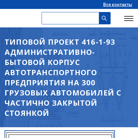
Все контакты
ТИПОВОЙ ПРОЕКТ 416-1-93
АДМИНИСТРАТИВНО-
БЫТОВОЙ КОРПУС
АВТОТРАНСПОРТНОГО
ПРЕДПРИЯТИЯ НА 300
ГРУЗОВЫХ АВТОМОБИЛЕЙ С
ЧАСТИЧНО ЗАКРЫТОЙ
СТОЯНКОЙ