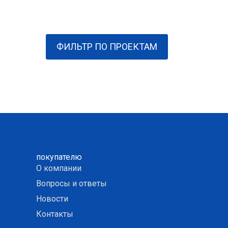
ФИЛЬТР ПО ПРОЕКТАМ
покупателю
О компании
Вопросы и ответы
Новости
Контакты