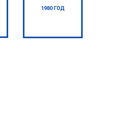
1980 ГОД