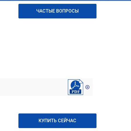
ЧАСТЫЕ ВОПРОСЫ
КУПИТЬ СЕЙЧАС