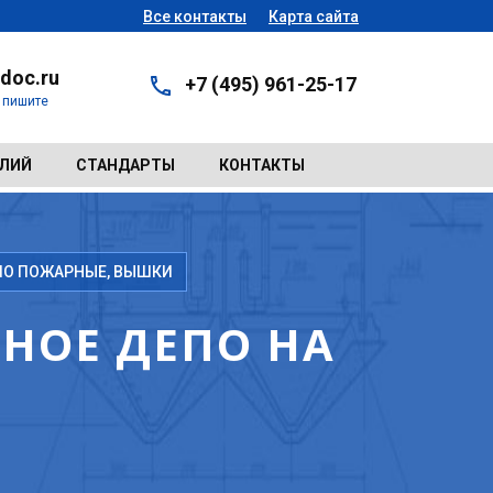
Все контакты
Карта сайта
doc.ru
+7 (495) 961-25-17
- пишите
ЕЛИЙ
СТАНДАРТЫ
КОНТАКТЫ
ЕПО ПОЖАРНЫЕ, ВЫШКИ
РНОЕ ДЕПО НА