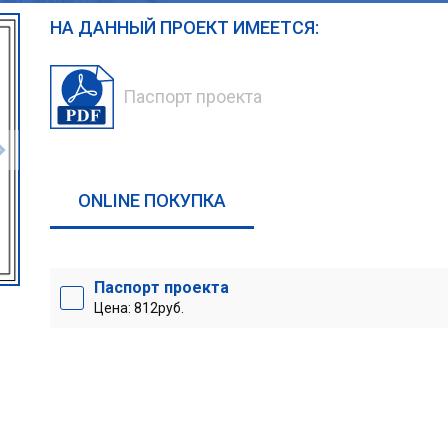
НА ДАННЫЙ ПРОЕКТ ИМЕЕТСЯ:
Паспорт проекта
ONLINE ПОКУПКА
Паспорт проекта
Цена: 812руб.