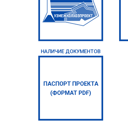
НАЛИЧИЕ ДОКУМЕНТОВ
ПАСПОРТ ПРОЕКТА
(ФОРМАТ PDF)