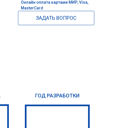
Онлайн оплата картами МИР, Visa,
MasterCard
ЗАДАТЬ ВОПРОС
А
ГОД РАЗРАБОТКИ