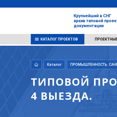
Крупнейший в СНГ
архив типовой прое
документации
КАТАЛОГ ПРОЕКТОВ
ПРОЕКТНЫЕ
Каталог
ПРОМЫШЛЕННОСТЬ. САНИТ
ТИПОВОЙ ПРОЕ
4 ВЫЕЗДА.