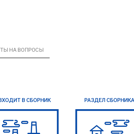
ЕТЫ НА ВОПРОСЫ
ВХОДИТ В СБОРНИК
РАЗДЕЛ СБОРНИК