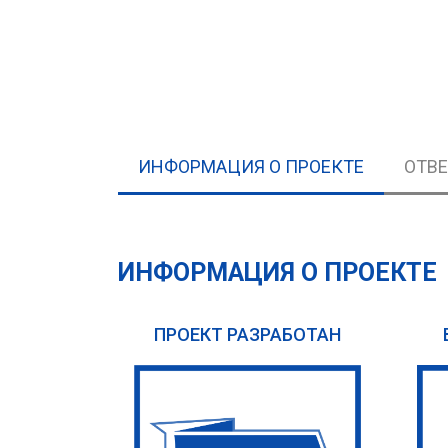
ИНФОРМАЦИЯ О ПРОЕКТЕ
ОТВ
ИНФОРМАЦИЯ О ПРОЕКТЕ
ПРОЕКТ РАЗРАБОТАН