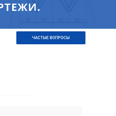
РТЕЖИ.
ЧАСТЫЕ ВОПРОСЫ