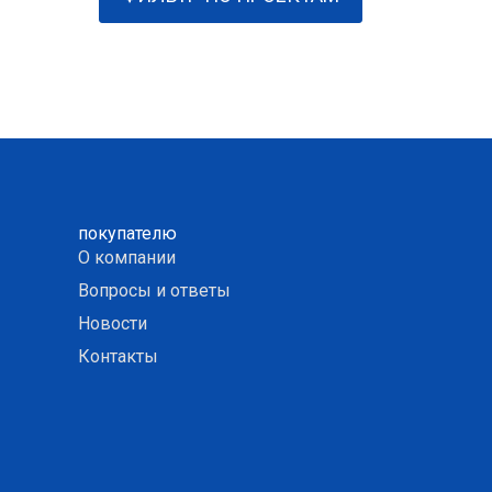
покупателю
О компании
Вопросы и ответы
Новости
Контакты