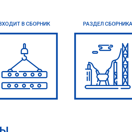
ВХОДИТ В СБОРНИК
РАЗДЕЛ СБОРНИК
ТЫ