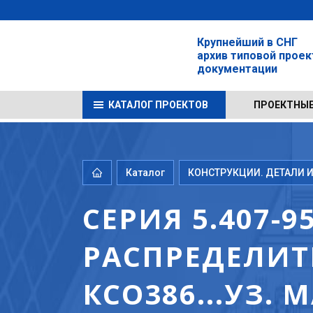
Крупнейший в СНГ
архив типовой прое
документации
КАТАЛОГ ПРОЕКТОВ
ПРОЕКТНЫЕ
Каталог
КОНСТРУКЦИИ. ДЕТАЛИ И
СЕРИЯ 5.407-
РАСПРЕДЕЛИТ
КСО386...УЗ.