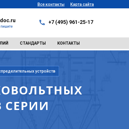
Все контакты
Карта сайта
doc.ru
+7 (495) 961-25-17
- пишите
ЕЛИЙ
СТАНДАРТЫ
КОНТАКТЫ
спределительных устройств
ОКОВОЛЬТНЫХ
 СЕРИИ