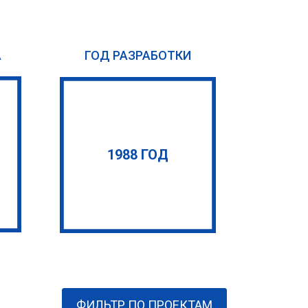
А
ГОД РАЗРАБОТКИ
1988 ГОД
ФИЛЬТР ПО ПРОЕКТАМ