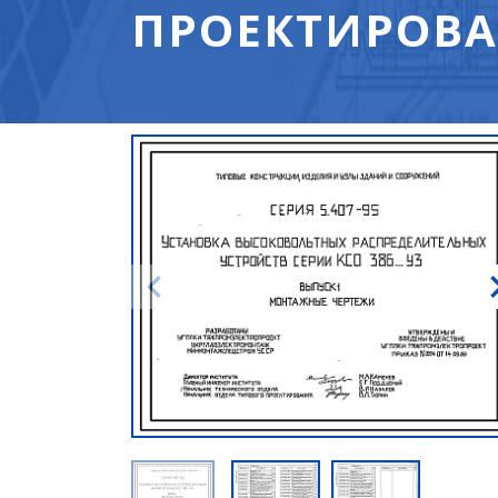
ПРОЕКТИРОВА