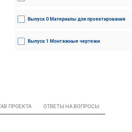
Выпуск 0 Материалы для проектирования
Выпуск 1 Монтажные чертежи
АВ ПРОЕКТА
ОТВЕТЫ НА ВОПРОСЫ