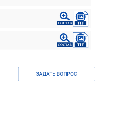
ЗАДАТЬ ВОПРОС