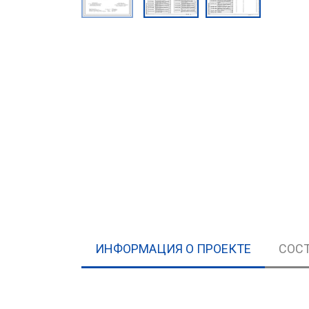
ИНФОРМАЦИЯ О ПРОЕКТЕ
СОСТ