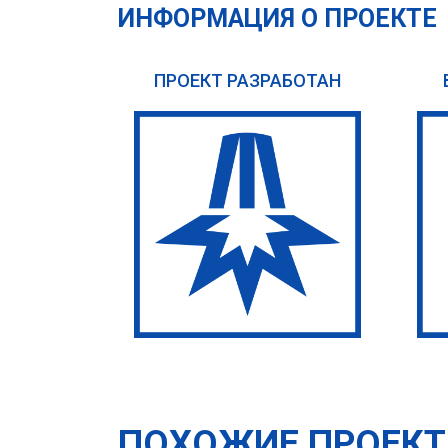
ИНФОРМАЦИЯ О ПРОЕКТЕ
ПРОЕКТ РАЗРАБОТАН
ПОХОЖИЕ ПРОЕК