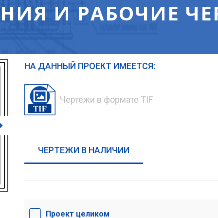
НИЯ И РАБОЧИЕ ЧЕ
НА ДАННЫЙ ПРОЕКТ ИМЕЕТСЯ:
Чертежи в формате TIF
ЧЕРТЕЖИ В НАЛИЧИИ
Проект целиком