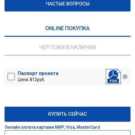
ЧАСТЫЕ ВОПРОСЫ
ONLINE ПОКУПКА
ЧЕРТЕЖИ В НАЛИЧИИ
Паспорт проекта
Цена: 812руб.
КУПИТЬ СЕЙЧАС
Онлайн оплата картами МИР, Visa, MasterCard