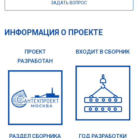
ЗАДАТЬ ВОПРОС
ИНФОРМАЦИЯ О ПРОЕКТЕ
ПРОЕКТ
ВХОДИТ В СБОРНИК
РАЗРАБОТАН
РАЗДЕЛ СБОРНИКА
ГОД РАЗРАБОТКИ