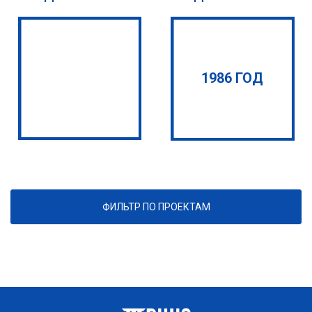
1986 ГОД
ФИЛЬТР ПО ПРОЕКТАМ