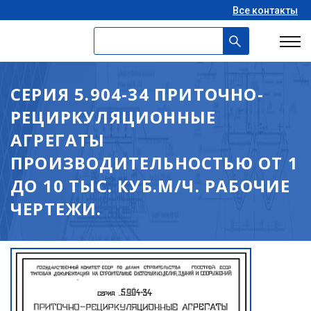
Все контакты
СЕРИЯ 5.904-34 ПРИТОЧНО-
РЕЦИРКУЛЯЦИОННЫЕ
АГРЕГАТЫ
ПРОИЗВОДИТЕЛЬНОСТЬЮ ОТ 1
ДО 10 ТЫС. КУБ.М/Ч. РАБОЧИЕ
ЧЕРТЕЖИ.