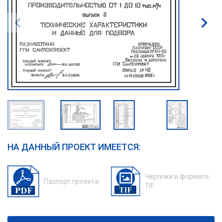
НА ДАННЫЙ ПРОЕКТ ИМЕЕТСЯ:
Чертежи в формате
Паспорт проекта
TIF