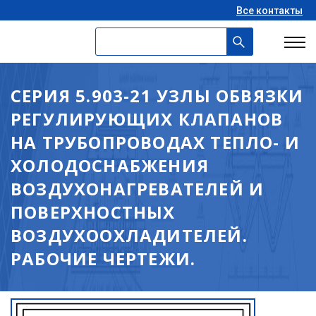
Все контакты
СЕРИЯ 5.903-21 УЗЛЫ ОБВЯЗКИ
РЕГУЛИРУЮЩИХ КЛАПАНОВ
НА ТРУБОПРОВОДАХ ТЕПЛО- И
ХОЛОДОСНАБЖЕНИЯ
ВОЗДУХОНАГРЕВАТЕЛЕЙ И
ПОВЕРХНОСТНЫХ
ВОЗДУХООХЛАДИТЕЛЕЙ.
РАБОЧИЕ ЧЕРТЕЖИ.