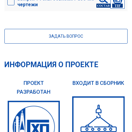
чертежи
ЗАДАТЬ ВОПРОС
ИНФОРМАЦИЯ О ПРОЕКТЕ
ПРОЕКТ
ВХОДИТ В СБОРНИК
РАЗРАБОТАН