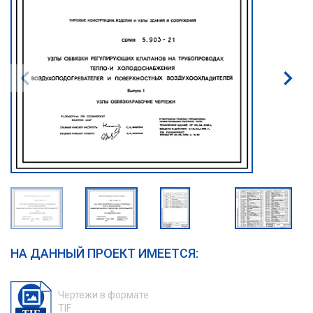
НА ДАННЫЙ ПРОЕКТ ИМЕЕТСЯ:
Чертежи в формате
TIF