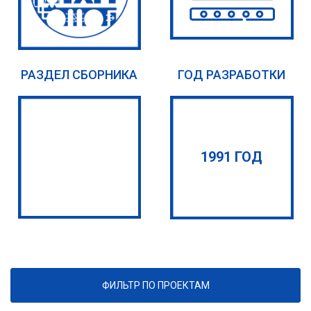
РАЗДЕЛ СБОРНИКА
ГОД РАЗРАБОТКИ
1991 ГОД
ФИЛЬТР ПО ПРОЕКТАМ