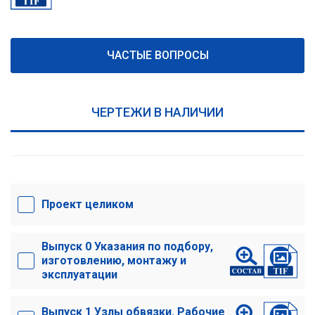
ЧАСТЫЕ ВОПРОСЫ
ЧЕРТЕЖИ В НАЛИЧИИ
Проект целиком
Выпуск 0 Указания по подбору,
изготовлению, монтажу и
эксплуатации
Выпуск 1 Узлы обвязки. Рабочие