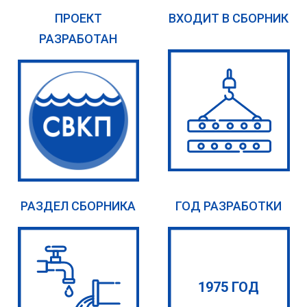
ПРОЕКТ
ВХОДИТ В СБОРНИК
РАЗРАБОТАН
РАЗДЕЛ СБОРНИКА
ГОД РАЗРАБОТКИ
1975 ГОД