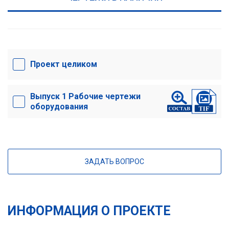
Проект целиком
Выпуск 1 Рабочие чертежи
оборудования
ЗАДАТЬ ВОПРОС
ИНФОРМАЦИЯ О ПРОЕКТЕ