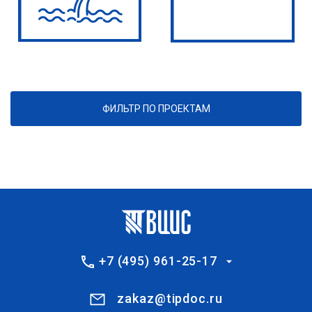
ФИЛЬТР ПО ПРОЕКТАМ
+7 (495) 961-25-17
zakaz@tipdoc.ru