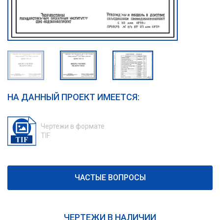
НА ДАННЫЙ ПРОЕКТ ИМЕЕТСЯ:
Чертежи в формате
TIF
ЧАСТЫЕ ВОПРОСЫ
ЧЕРТЕЖИ В НАЛИЧИИ