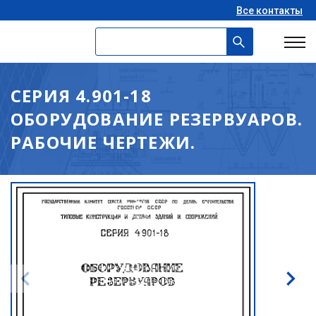
Все контакты
СЕРИЯ 4.901-18
ОБОРУДОВАНИЕ РЕЗЕРВУАРОВ.
РАБОЧИЕ ЧЕРТЕЖИ.