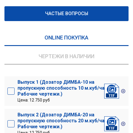
ЧАСТЫЕ ВОПРОСЫ
ONLINE ПОКУПКА
ЧЕРТЕЖИ В НАЛИЧИИ
Выпуск 1 (Дозатор ДИМБА-10 на
пропускную способность 10 м.куб/час.
Рабочие чертежи.)
Цена: 12 750 руб
Выпуск 2 (Дозатор ДИМБА-20 на
пропускную способность 20 м.куб/час.
Рабочие чертежи.)
Цена: 12 750 руб