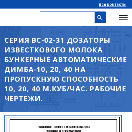
Все контакты
СЕРИЯ ВС-02-31 ДОЗАТОРЫ
ИЗВЕСТКОВОГО МОЛОКА
БУНКЕРНЫЕ АВТОМАТИЧЕСКИЕ
ДИМБА-10, 20, 40 НА
ПРОПУСКНУЮ СПОСОБНОСТЬ
10, 20, 40 М.КУБ/ЧАС. РАБОЧИЕ
ЧЕРТЕЖИ.