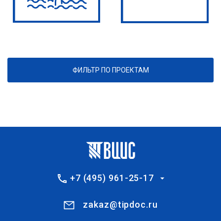
ФИЛЬТР ПО ПРОЕКТАМ
+7 (495) 961-25-17
zakaz@tipdoc.ru