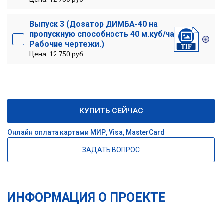
Выпуск 3 (Дозатор ДИМБА-40 на
пропускную способность 40 м.куб/час.
Рабочие чертежи.)
Цена: 12 750 руб
КУПИТЬ СЕЙЧАС
Онлайн оплата картами МИР, Visa, MasterCard
ЗАДАТЬ ВОПРОС
ИНФОРМАЦИЯ О ПРОЕКТЕ