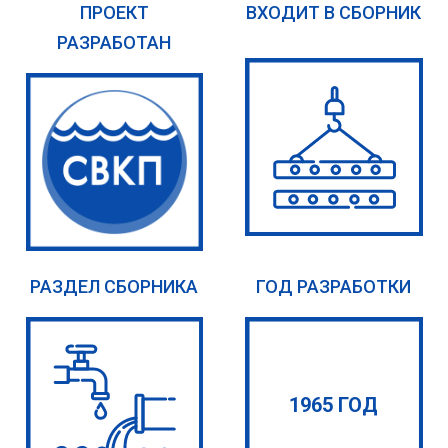
ПРОЕКТ
ВХОДИТ В СБОРНИК
РАЗРАБОТАН
РАЗДЕЛ СБОРНИКА
ГОД РАЗРАБОТКИ
1965 ГОД