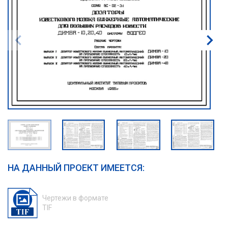
НА ДАННЫЙ ПРОЕКТ ИМЕЕТСЯ:
Чертежи в формате
TIF