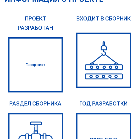
ПРОЕКТ
ВХОДИТ В СБОРНИК
РАЗРАБОТАН
Газпроект
РАЗДЕЛ СБОРНИКА
ГОД РАЗРАБОТКИ