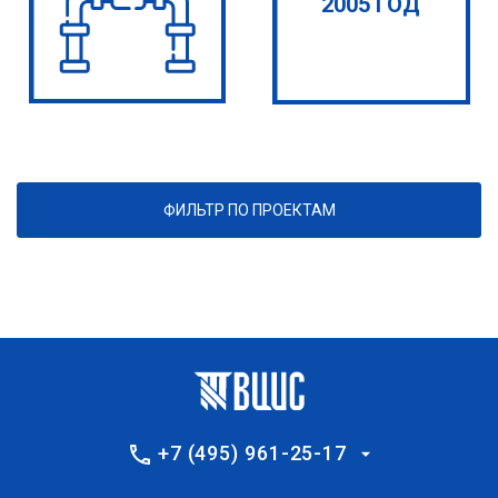
2005 ГОД
ФИЛЬТР ПО ПРОЕКТАМ
+7 (495) 961-25-17