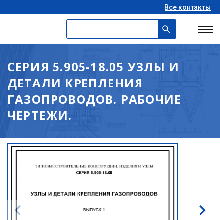
Все контакты
СЕРИЯ 5.905-18.05 УЗЛЫ И
ДЕТАЛИ КРЕПЛЕНИЯ
ГАЗОПРОВОДОВ. РАБОЧИЕ
ЧЕРТЕЖИ.