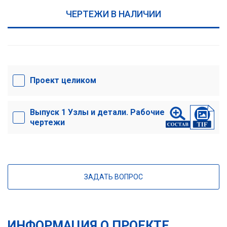
ЧЕРТЕЖИ В НАЛИЧИИ
Проект целиком
Выпуск 1 Узлы и детали. Рабочие
чертежи
ЗАДАТЬ ВОПРОС
ИНФОРМАЦИЯ О ПРОЕКТЕ