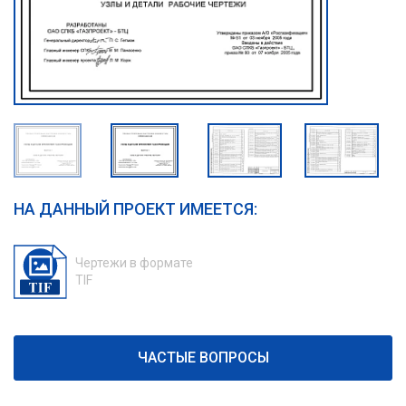
НА ДАННЫЙ ПРОЕКТ ИМЕЕТСЯ:
Чертежи в формате
TIF
ЧАСТЫЕ ВОПРОСЫ