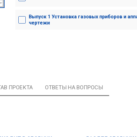
Выпуск 1 Установка газовых приборов и апп
чертежи
АВ ПРОЕКТА
ОТВЕТЫ НА ВОПРОСЫ