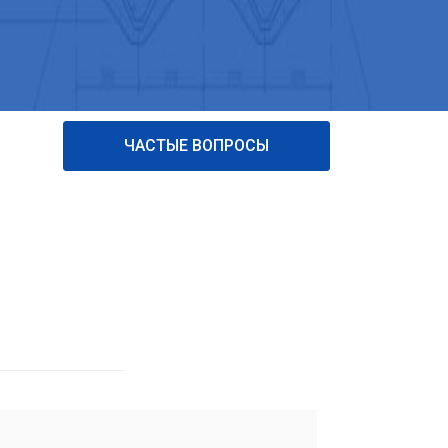
ЧАСТЫЕ ВОПРОСЫ