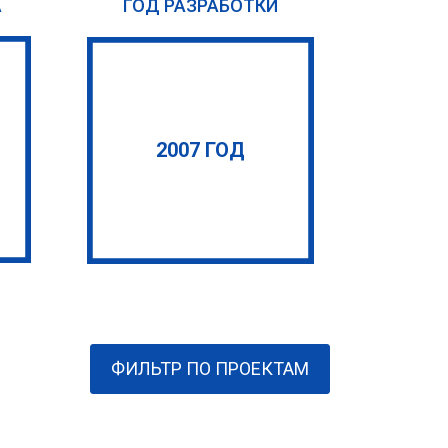
А
ГОД РАЗРАБОТКИ
2007 ГОД
ФИЛЬТР ПО ПРОЕКТАМ