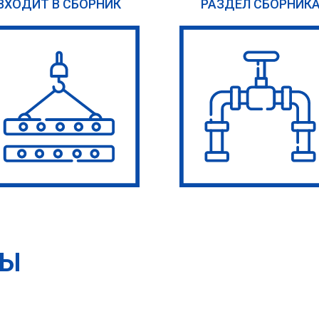
ВХОДИТ В СБОРНИК
РАЗДЕЛ СБОРНИК
ТЫ