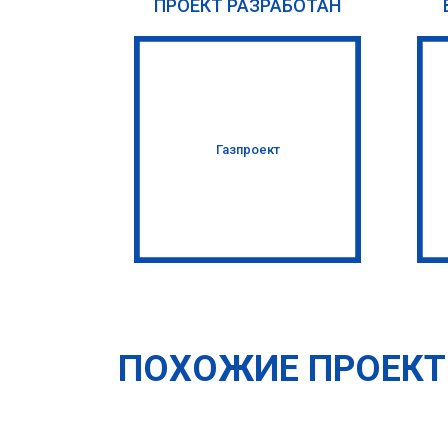
ПРОЕКТ РАЗРАБОТАН
Газпроект
ПОХОЖИЕ ПРОЕК