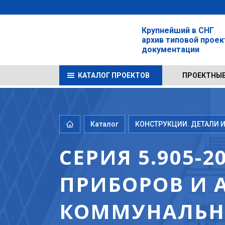
Крупнейший в СНГ
архив типовой прое
документации
КАТАЛОГ ПРОЕКТОВ
ПРОЕКТНЫЕ
Каталог
КОНСТРУКЦИИ. ДЕТАЛИ И
СЕРИЯ 5.905-
ПРИБОРОВ И 
КОММУНАЛЬНО