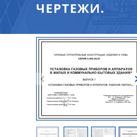
ЧЕРТЕЖИ.