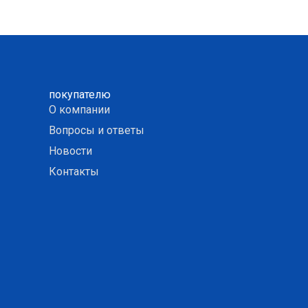
покупателю
О компании
Вопросы и ответы
Новости
Контакты