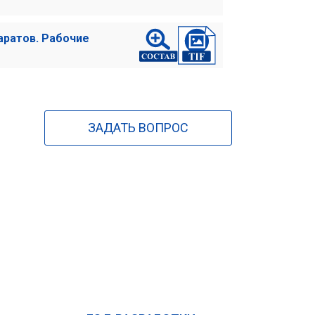
аратов. Рабочие
ЗАДАТЬ ВОПРОС