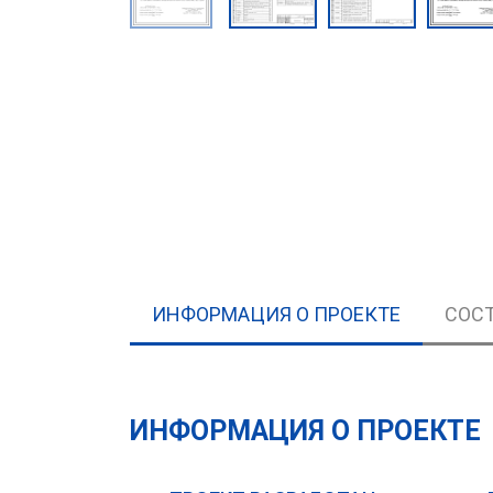
ИНФОРМАЦИЯ О ПРОЕКТЕ
СОСТ
ИНФОРМАЦИЯ О ПРОЕКТЕ