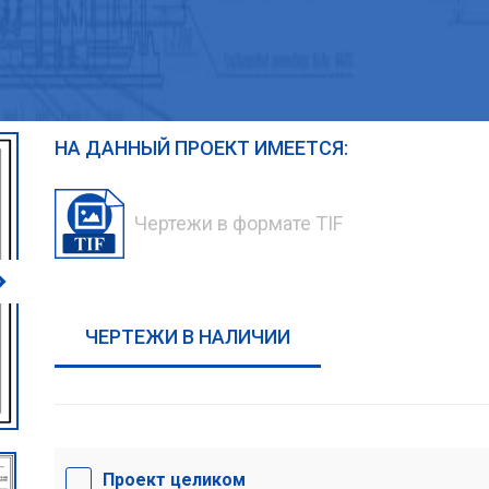
НА ДАННЫЙ ПРОЕКТ ИМЕЕТСЯ:
Чертежи в формате TIF
ЧЕРТЕЖИ В НАЛИЧИИ
Проект целиком