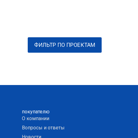
ФИЛЬТР ПО ПРОЕКТАМ
покупателю
О компании
Вопросы и ответы
Новости