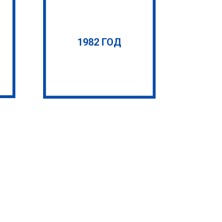
1982 ГОД