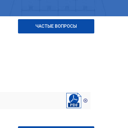
ЧАСТЫЕ ВОПРОСЫ