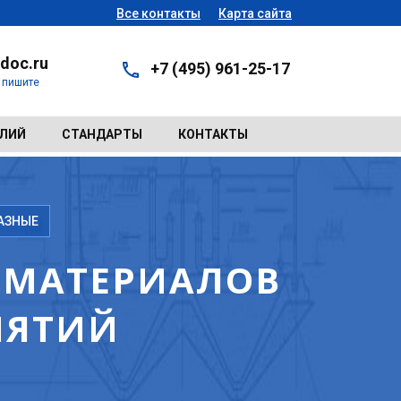
Все контакты
Карта сайта
doc.ru
+7 (495) 961-25-17
- пишите
ЕЛИЙ
СТАНДАРТЫ
КОНТАКТЫ
АЗНЫЕ
Д МАТЕРИАЛОВ
ИЯТИЙ