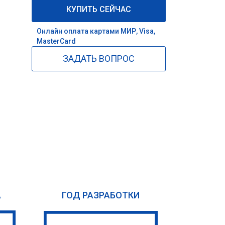
КУПИТЬ СЕЙЧАС
Онлайн оплата картами МИР, Visa,
MasterCard
ЗАДАТЬ ВОПРОС
А
ГОД РАЗРАБОТКИ