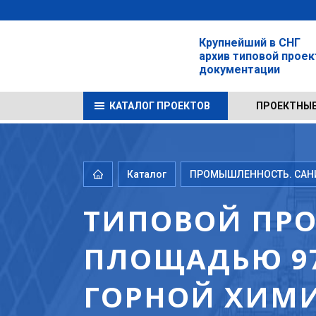
Крупнейший в СНГ
архив типовой прое
документации
КАТАЛОГ ПРОЕКТОВ
ПРОЕКТНЫЕ
Каталог
ПРОМЫШЛЕННОСТЬ. САНИТ
ТИПОВОЙ ПРОЕ
ПЛОЩАДЬЮ 97
ГОРНОЙ ХИМ