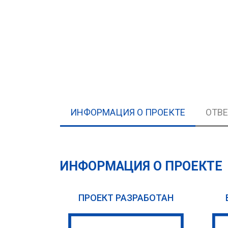
ИНФОРМАЦИЯ О ПРОЕКТЕ
ОТВ
ИНФОРМАЦИЯ О ПРОЕКТЕ
ПРОЕКТ РАЗРАБОТАН