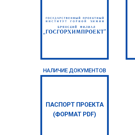
НАЛИЧИЕ ДОКУМЕНТОВ
ПАСПОРТ ПРОЕКТА
(ФОРМАТ PDF)