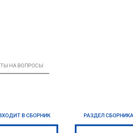
ЕТЫ НА ВОПРОСЫ
ВХОДИТ В СБОРНИК
РАЗДЕЛ СБОРНИК