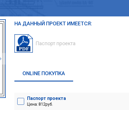
НА ДАННЫЙ ПРОЕКТ ИМЕЕТСЯ:
Паспорт проекта
ONLINE ПОКУПКА
Паспорт проекта
Цена: 812руб.