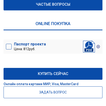
ЧАСТЫЕ ВОПРОСЫ
ONLINE ПОКУПКА
Паспорт проекта
Цена: 812руб.
КУПИТЬ СЕЙЧАС
Онлайн оплата картами МИР, Visa, MasterCard
ЗАДАТЬ ВОПРОС