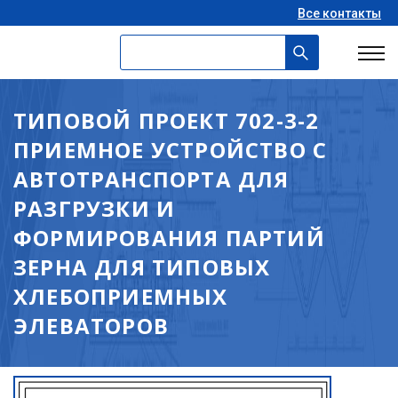
Все контакты
ТИПОВОЙ ПРОЕКТ 702-3-2
ПРИЕМНОЕ УСТРОЙСТВО С
АВТОТРАНСПОРТА ДЛЯ
РАЗГРУЗКИ И
ФОРМИРОВАНИЯ ПАРТИЙ
ЗЕРНА ДЛЯ ТИПОВЫХ
ХЛЕБОПРИЕМНЫХ
ЭЛЕВАТОРОВ