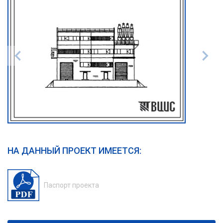
НА ДАННЫЙ ПРОЕКТ ИМЕЕТСЯ:
Паспорт проекта