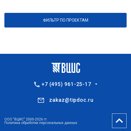
ФИЛЬТР ПО ПРОЕКТАМ
+7 (495) 961-25-17
zakaz@tipdoc.ru
ООО "ВЦИС" 2000-2026 гг.
Политика обработки персональных данных