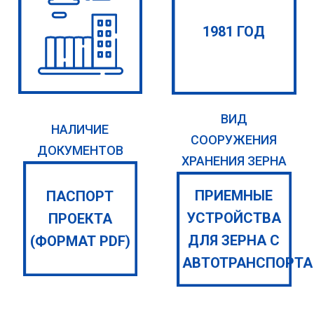
1981 ГОД
ВИД
НАЛИЧИЕ
СООРУЖЕНИЯ
ДОКУМЕНТОВ
ХРАНЕНИЯ ЗЕРНА
ПРИЕМНЫЕ
ПАСПОРТ
УСТРОЙСТВА
ПРОЕКТА
ДЛЯ ЗЕРНА С
(ФОРМАТ PDF)
АВТОТРАНСПОРТА