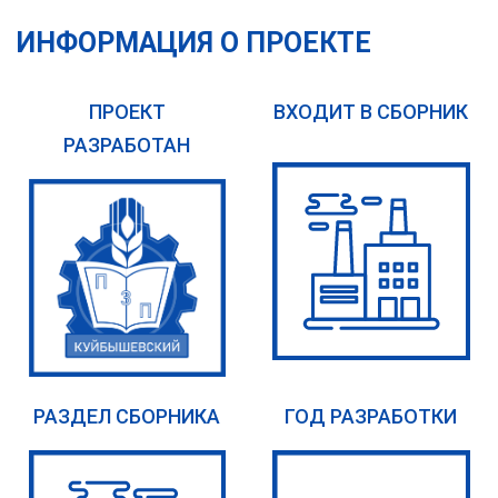
ИНФОРМАЦИЯ О ПРОЕКТЕ
ПРОЕКТ
ВХОДИТ В СБОРНИК
РАЗРАБОТАН
РАЗДЕЛ СБОРНИКА
ГОД РАЗРАБОТКИ