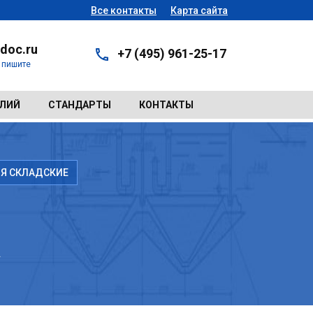
Все контакты
Карта сайта
doc.ru
+7 (495) 961-25-17
- пишите
ЕЛИЙ
СТАНДАРТЫ
КОНТАКТЫ
Я СКЛАДСКИЕ
А