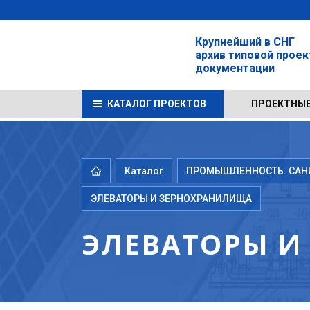
Крупнейший в СНГ
архив типовой прое
документации
КАТАЛОГ ПРОЕКТОВ
ПРОЕКТНЫЕ
Каталог
ПРОМЫШЛЕННОСТЬ. САНИТ
ЭЛЕВАТОРЫ И ЗЕРНОХРАНИЛИЩА
ЭЛЕВАТОРЫ 