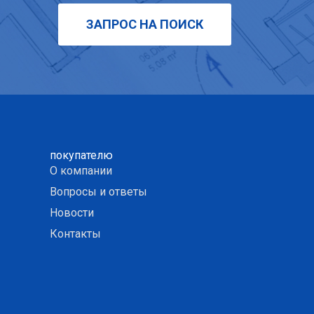
ЗАПРОС НА ПОИСК
покупателю
О компании
Вопросы и ответы
Новости
Контакты