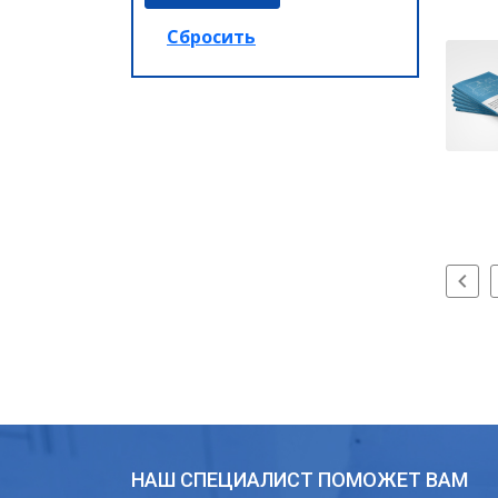
НАШ СПЕЦИАЛИСТ ПОМОЖЕТ ВАМ