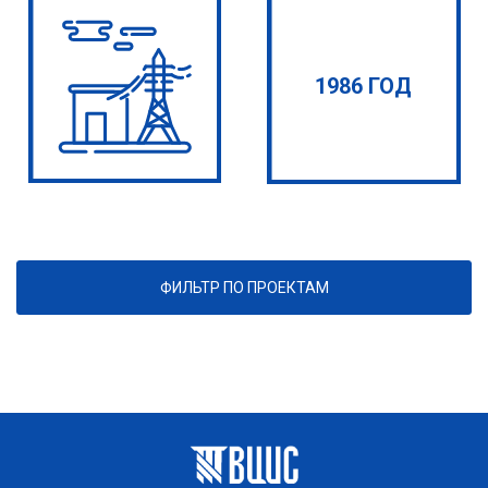
1986 ГОД
ФИЛЬТР ПО ПРОЕКТАМ