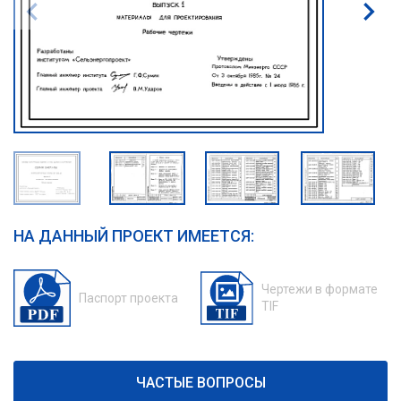
НА ДАННЫЙ ПРОЕКТ ИМЕЕТСЯ:
Чертежи в формате
Паспорт проекта
TIF
ЧАСТЫЕ ВОПРОСЫ