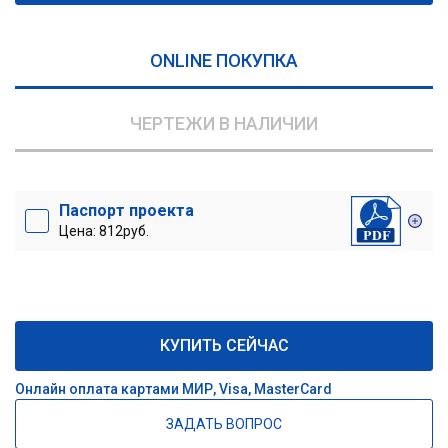
ONLINE ПОКУПКА
ЧЕРТЕЖИ В НАЛИЧИИ
Паспорт проекта
Цена: 812руб.
КУПИТЬ СЕЙЧАС
Онлайн оплата картами МИР, Visa, MasterCard
ЗАДАТЬ ВОПРОС