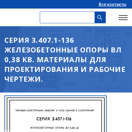
Все контакты
СЕРИЯ 3.407.1-136
ЖЕЛЕЗОБЕТОННЫЕ ОПОРЫ ВЛ
0,38 КВ. МАТЕРИАЛЫ ДЛЯ
ПРОЕКТИРОВАНИЯ И РАБОЧИЕ
ЧЕРТЕЖИ.