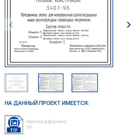
НА ДАННЫЙ ПРОЕКТ ИМЕЕТСЯ:
Чертежи в формате
TIF