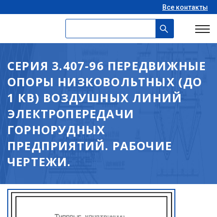
Все контакты
СЕРИЯ 3.407-96 ПЕРЕДВИЖНЫЕ
ОПОРЫ НИЗКОВОЛЬТНЫХ (ДО
1 КВ) ВОЗДУШНЫХ ЛИНИЙ
ЭЛЕКТРОПЕРЕДАЧИ
ГОРНОРУДНЫХ
ПРЕДПРИЯТИЙ. РАБОЧИЕ
ЧЕРТЕЖИ.