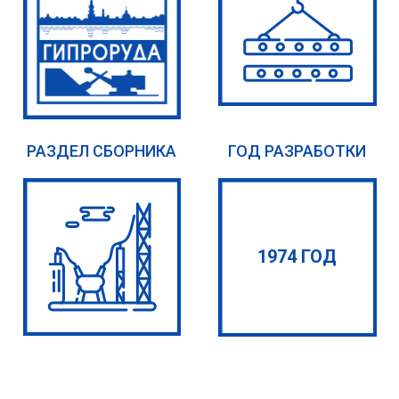
РАЗДЕЛ СБОРНИКА
ГОД РАЗРАБОТКИ
1974 ГОД