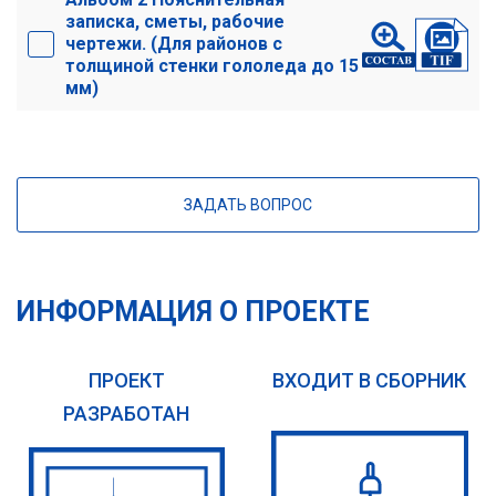
записка, сметы, рабочие
чертежи. (Для районов с
толщиной стенки гололеда до 15
мм)
ЗАДАТЬ ВОПРОС
ИНФОРМАЦИЯ О ПРОЕКТЕ
ПРОЕКТ
ВХОДИТ В СБОРНИК
РАЗРАБОТАН