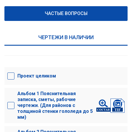
ЧАСТЫЕ ВОПРОСЫ
ЧЕРТЕЖИ В НАЛИЧИИ
Проект целиком
Альбом 1 Пояснительная
записка, сметы, рабочие
чертежи. (Для районов с
толщиной стенки гололеда до 5
мм)
Альбом 2 Пояснительная